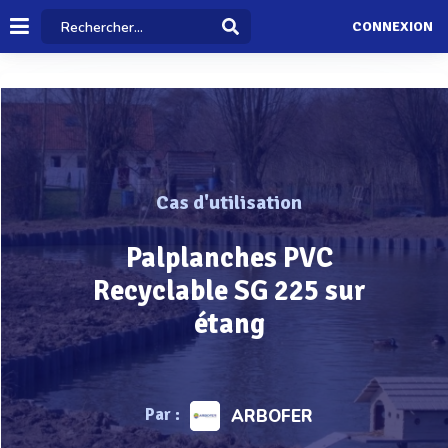
CONNEXION
Cas d'utilisation
Palplanches PVC
Recyclable SG 225 sur
étang
Par :
ARBOFER