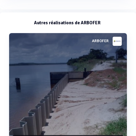
Autres réalisations de ARBOFER
ARBOFER