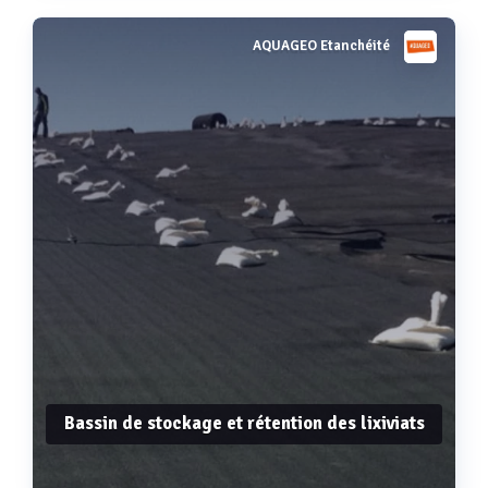
AQUAGEO Etanchéité
Voir plus
Bassin de stockage et rétention des lixiviats