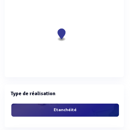
Type de réalisation
Etanchéité