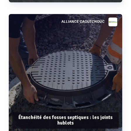
ALLIANCE CAOUTCHOUC
Voir plus
Étanchéité des fosses septiques : les joints
hublots