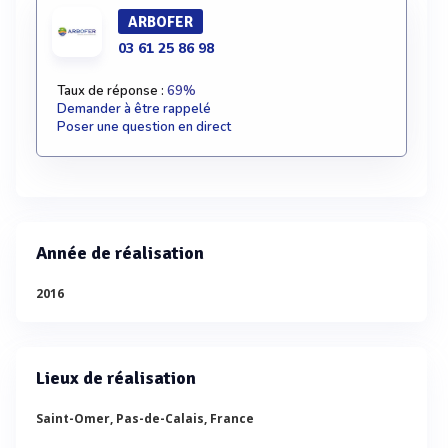
ARBOFER
03 61 25 86 98
Taux de réponse :
69%
Demander à être rappelé
Poser une question en direct
Année de réalisation
2016
Lieux de réalisation
Saint-Omer, Pas-de-Calais, France