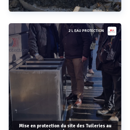
2 L EAU PROTECTION
Voir plus
Mise en protection du site des Tuileries au