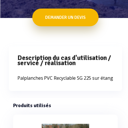
DEMANDER UN DEVIS
Description du cas d'utilisation /
service / réalisation
Palplanches PVC Recyclable SG 225 sur étang
Produits utilisés