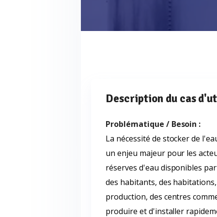
Description du cas d'ut
Problématique / Besoin :
La nécessité de stocker de l'ea
un enjeu majeur pour les acteur
réserves d'eau disponibles part
des habitants, des habitations,
production, des centres commerc
produire et d'installer rapidem