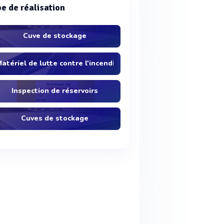
e de réalisation
Cuve de stockage
atériel de lutte contre l'incendie
Inspection de réservoirs
Cuves de stockage