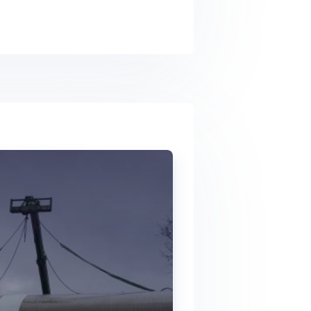
Voir plus