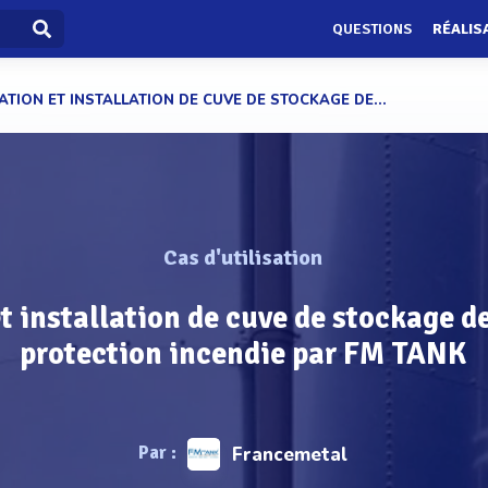
QUESTIONS
RÉALIS
ATION ET INSTALLATION DE CUVE DE STOCKAGE DE...
Cas d'utilisation
t installation de cuve de stockage de
protection incendie par FM TANK
Par :
Francemetal