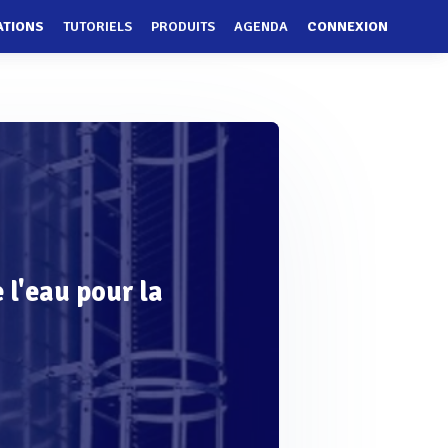
ATIONS
TUTORIELS
PRODUITS
AGENDA
CONNEXION
 l'eau pour la