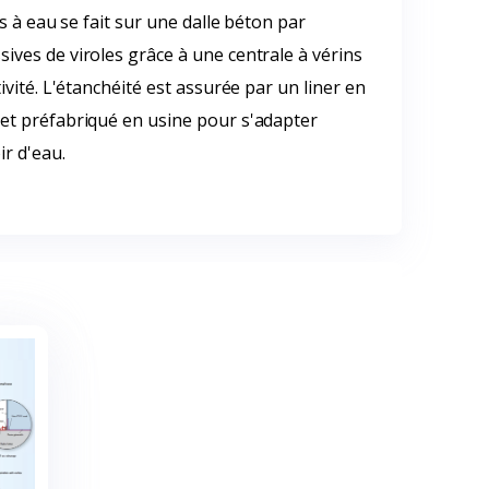
es à eau se fait sur une dalle béton par
ves de viroles grâce à une centrale à vérins
ivité. L'étanchéité est assurée par un liner en
et préfabriqué en usine pour s'adapter
r d'eau.