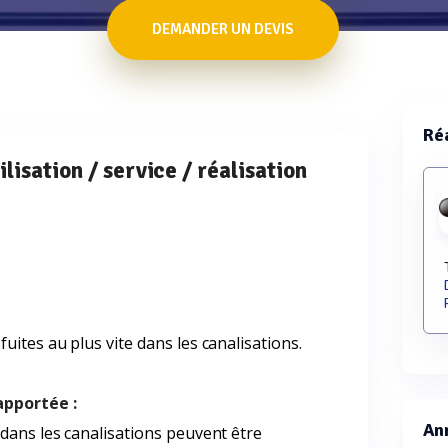
DEMANDER UN DEVIS
Réa
ilisation / service / réalisation
fuites au plus vite dans les canalisations.
apportée :
Ann
 dans les canalisations peuvent être