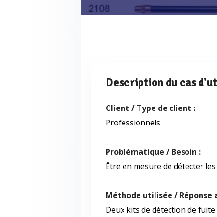
Description du cas d'ut
Client / Type de client :
Professionnels
Problématique / Besoin :
Être en mesure de détecter les 
Méthode utilisée / Réponse 
Deux kits de détection de fuite