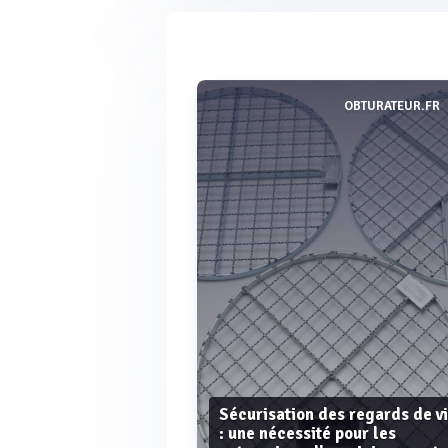
OBTURATEUR.FR
Sécurisation des regards de vi
: une nécessité pour les