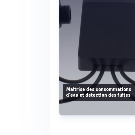
Maitrise des consommations
d'eau et detection des fuites