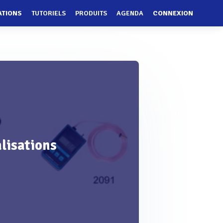
ATIONS
TUTORIELS
PRODUITS
AGENDA
CONNEXION
alisations