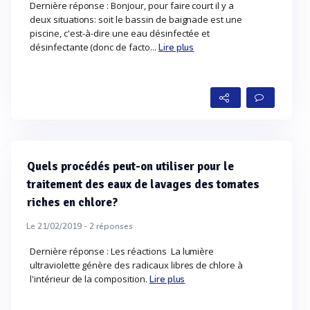
Dernière réponse : Bonjour, pour faire court il y a
deux situations: soit le bassin de baignade est une
piscine, c'est-à-dire une eau désinfectée et
désinfectante (donc de facto...
Lire plus
Quels procédés peut-on utiliser pour le
traitement des eaux de lavages des tomates
riches en chlore?
Le 21/02/2019 -
2
réponses
Dernière réponse : Les réactions La lumière
ultraviolette génère des radicaux libres de chlore à
l'intérieur de la composition.
Lire plus