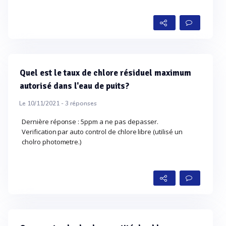
Quel est le taux de chlore résiduel maximum
autorisé dans l'eau de puits?
Le 10/11/2021 -
3
réponses
Dernière réponse : 5ppm a ne pas depasser.
Verification par auto control de chlore libre (utilisé un
cholro photometre.)