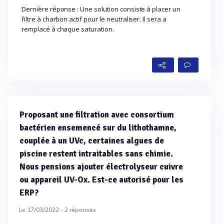
Dernière réponse : Une solution consiste à placer un
filtre à charbon actif pour le neutraliser. Il sera a
remplacé à chaque saturation.
Proposant une filtration avec consortium
bactérien ensemencé sur du lithothamne,
couplée à un UVc, certaines algues de
piscine restent intraitables sans chimie.
Nous pensions ajouter électrolyseur cuivre
ou appareil UV-Ox. Est-ce autorisé pour les
ERP?
Le 17/03/2022 -
2
réponses