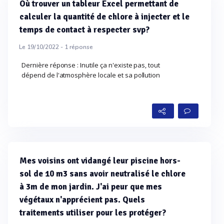
Où trouver un tableur Excel permettant de
calculer la quantité de chlore à injecter et le
temps de contact à respecter svp?
Le 19/10/2022 -
1
réponse
Dernière réponse : Inutile ça n'existe pas, tout
dépend de l'atmosphère locale et sa pollution
Mes voisins ont vidangé leur piscine hors-
sol de 10 m3 sans avoir neutralisé le chlore
à 3m de mon jardin. J'ai peur que mes
végétaux n'apprécient pas. Quels
traitements utiliser pour les protéger?