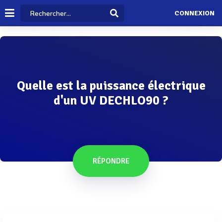
CONNEXION
Quelle est la puissance électrique
d'un UV DECHLO90 ?
RÉPONDRE