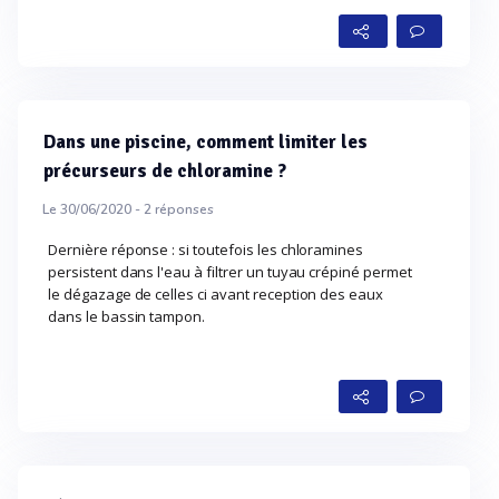
Dans une piscine, comment limiter les
précurseurs de chloramine ?
Le 30/06/2020 -
2
réponses
Dernière réponse : si toutefois les chloramines
persistent dans l'eau à filtrer un tuyau crépiné permet
le dégazage de celles ci avant reception des eaux
dans le bassin tampon.