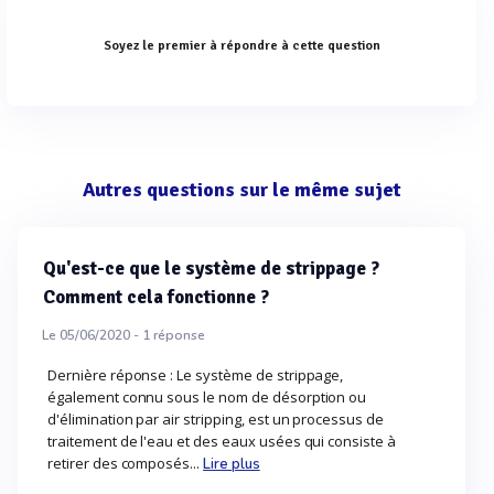
Soyez le premier à répondre à cette question
Autres questions sur le même sujet
Qu'est-ce que le système de strippage ?
Comment cela fonctionne ?
Le 05/06/2020 -
1
réponse
Dernière réponse : Le système de strippage,
également connu sous le nom de désorption ou
d'élimination par air stripping, est un processus de
traitement de l'eau et des eaux usées qui consiste à
retirer des composés...
Lire plus