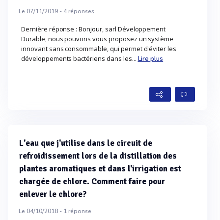
Le 07/11/2019 -
4
réponses
Dernière réponse : Bonjour, sarl Développement
Durable, nous pouvons vous proposez un système
innovant sans consommable, qui permet d'éviter les
développements bactériens dans les...
Lire plus
L'eau que j'utilise dans le circuit de
refroidissement lors de la distillation des
plantes aromatiques et dans l'irrigation est
chargée de chlore. Comment faire pour
enlever le chlore?
Le 04/10/2018 -
1
réponse