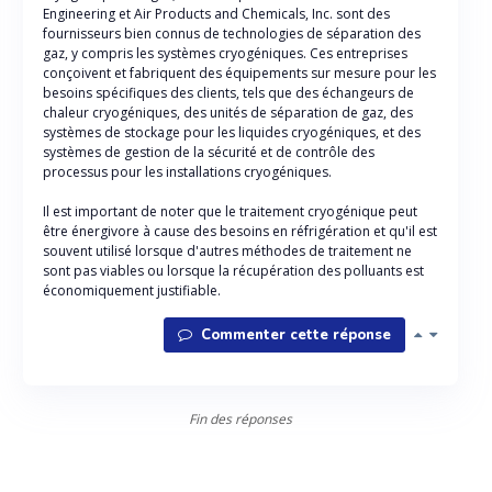
Engineering et Air Products and Chemicals, Inc. sont des
fournisseurs bien connus de technologies de séparation des
gaz, y compris les systèmes cryogéniques. Ces entreprises
conçoivent et fabriquent des équipements sur mesure pour les
besoins spécifiques des clients, tels que des échangeurs de
chaleur cryogéniques, des unités de séparation de gaz, des
systèmes de stockage pour les liquides cryogéniques, et des
systèmes de gestion de la sécurité et de contrôle des
processus pour les installations cryogéniques.
Il est important de noter que le traitement cryogénique peut
être énergivore à cause des besoins en réfrigération et qu'il est
souvent utilisé lorsque d'autres méthodes de traitement ne
sont pas viables ou lorsque la récupération des polluants est
économiquement justifiable.
Commenter cette réponse
Fin des réponses