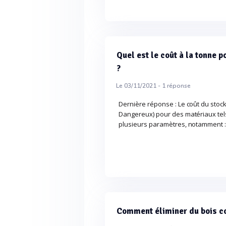
Quel est le coût à la tonne 
?
Le 03/11/2021 -
1
réponse
Dernière réponse : Le coût du stoc
Dangereux) pour des matériaux tels
plusieurs paramètres, notamment :
Comment éliminer du bois co