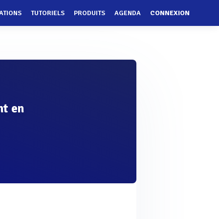
ATIONS
TUTORIELS
PRODUITS
AGENDA
CONNEXION
nt en