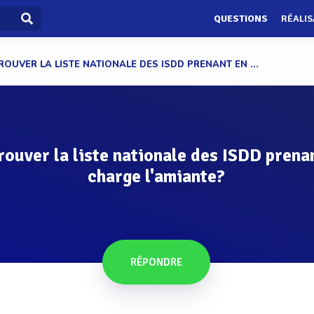
QUESTIONS
RÉALIS
ROUVER LA LISTE NATIONALE DES ISDD PRENANT EN ...
rouver la liste nationale des ISDD prena
charge l'amiante?
RÉPONDRE