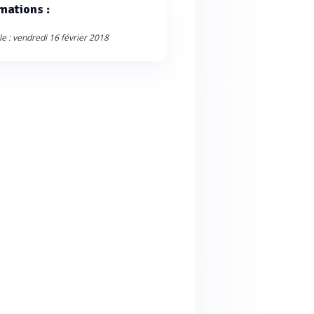
mations :
le : vendredi 16 février 2018