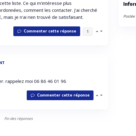
 cette liste. Ce qui m'intéresse plus
Infor
oordonnées, comment les contacter. J'ai cherché
Postée 
 mais je n'ai rien trouvé de satisfaisant.
Commenter cette réponse
1
NT
er. rappelez moi 06 86 46 01 96
Commenter cette réponse
Fin des réponses