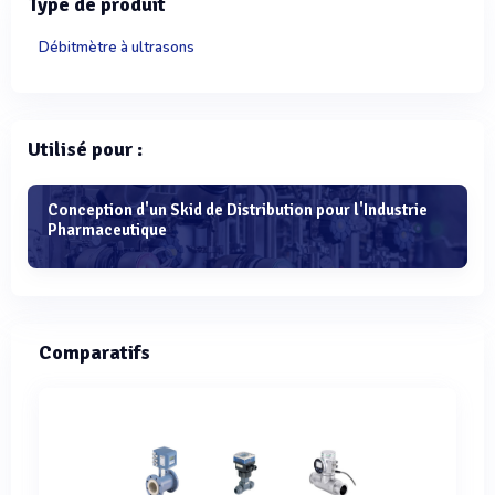
Type de produit
Débitmètre à ultrasons
Utilisé pour :
Conception d'un Skid de Distribution pour l'Industrie
Pharmaceutique
Comparatifs