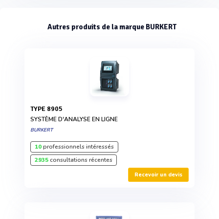
Autres produits de la marque BURKERT
TYPE 8905
SYSTÈME D'ANALYSE EN LIGNE
BURKERT
10
professionnels intéressés
2935
consultations récentes
Recevoir un devis