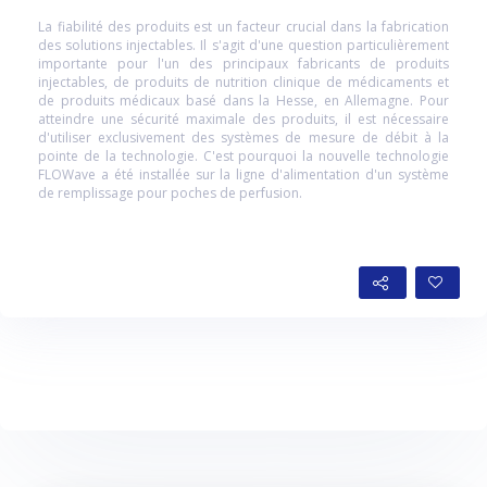
La fiabilité des produits est un facteur crucial dans la fabrication
des solutions injectables. Il s'agit d'une question particulièrement
importante pour l'un des principaux fabricants de produits
injectables, de produits de nutrition clinique de médicaments et
de produits médicaux basé dans la Hesse, en Allemagne. Pour
atteindre une sécurité maximale des produits, il est nécessaire
d'utiliser exclusivement des systèmes de mesure de débit à la
pointe de la technologie. C'est pourquoi la nouvelle technologie
FLOWave a été installée sur la ligne d'alimentation d'un système
de remplissage pour poches de perfusion.