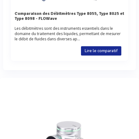
Comparaison des Débitmètres Type 8055, Type 8025 et
Type 8098 - FLOWave
Les débitmètres sont des instruments essentiels dans le
domaine du traitement des liquides, permettant de mesurer
le débit de fluides dans diverses ap...
Lire le comparatif