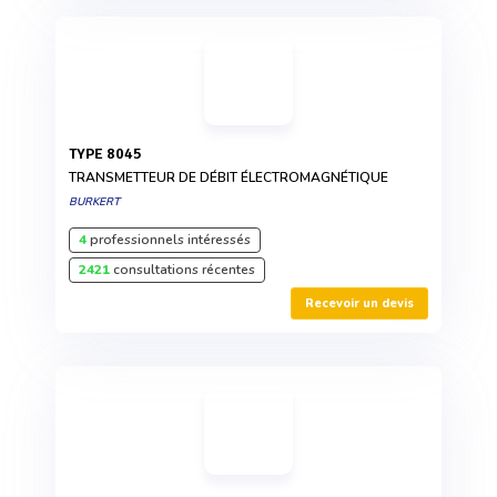
TYPE 8045
TRANSMETTEUR DE DÉBIT ÉLECTROMAGNÉTIQUE
BURKERT
4
professionnels intéressés
2421
consultations récentes
Recevoir un devis