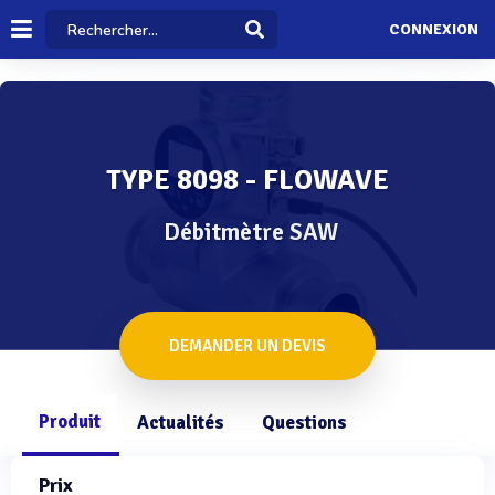
CONNEXION
TYPE 8098 - FLOWAVE
Débitmètre SAW
DEMANDER UN DEVIS
Produit
Actualités
Questions
Prix