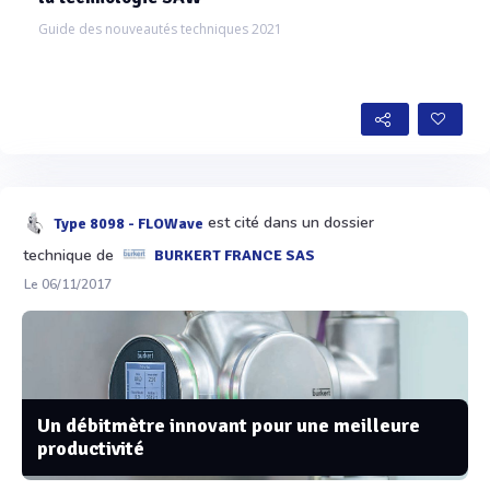
Guide des nouveautés techniques 2021
est cité dans un dossier
Type 8098 - FLOWave
technique de
BURKERT FRANCE SAS
Le 06/11/2017
Un débitmètre innovant pour une meilleure
productivité