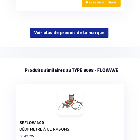
Recevoir un devis
Voir plus de produit de la marque
Produits similaires au TYPE 8098 - FLOWAVE
SEFLOW 400
DÉBITMÈTRE À ULTRASONS
SEWERIN