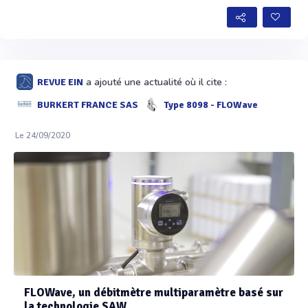
a ajouté une actualité où il cite :
REVUE EIN
BURKERT FRANCE SAS
Type 8098 - FLOWave
Le 24/09/2020
FLOWave, un débitmètre multiparamètre basé sur
la technologie SAW