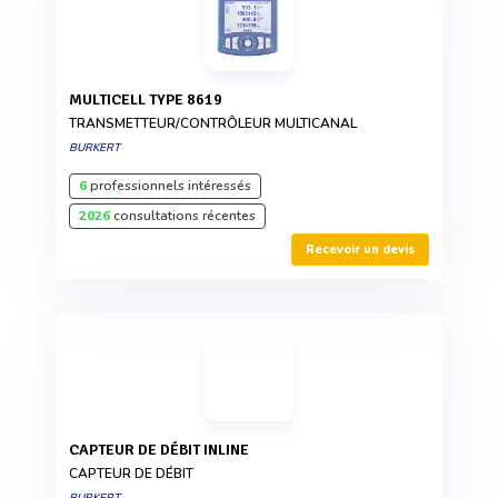
MULTICELL TYPE 8619
TRANSMETTEUR/CONTRÔLEUR MULTICANAL
BURKERT
6
professionnels intéressés
2026
consultations récentes
Recevoir un devis
CAPTEUR DE DÉBIT INLINE
CAPTEUR DE DÉBIT
BURKERT