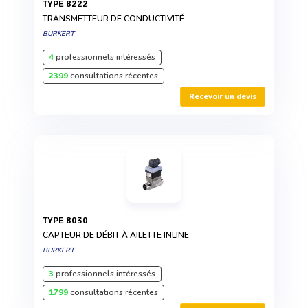
TYPE 8222
TRANSMETTEUR DE CONDUCTIVITÉ
BURKERT
4
professionnels intéressés
2399
consultations récentes
Recevoir un devis
TYPE 8030
CAPTEUR DE DÉBIT À AILETTE INLINE
BURKERT
3
professionnels intéressés
1799
consultations récentes