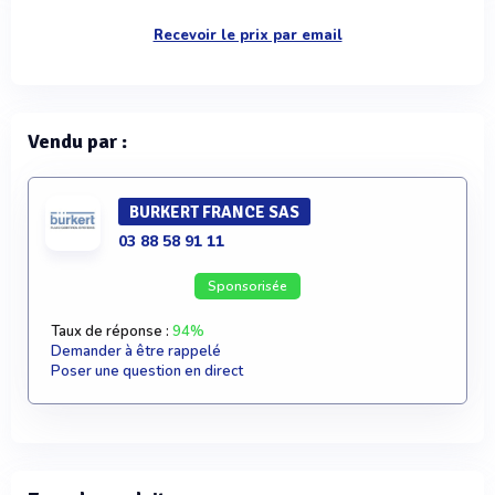
Recevoir le prix par email
Vendu par :
BURKERT FRANCE SAS
03 88 58 91 11
Sponsorisée
Taux de réponse :
94%
Demander à être rappelé
Poser une question en direct