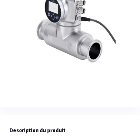
Description du produit