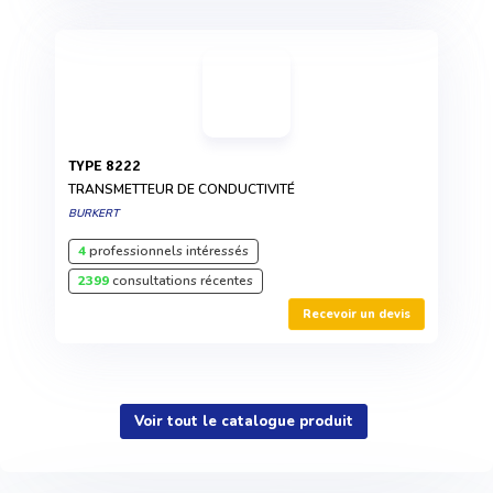
TYPE 8222
TRANSMETTEUR DE CONDUCTIVITÉ
BURKERT
4
professionnels intéressés
2399
consultations récentes
Recevoir un devis
Voir tout le catalogue produit