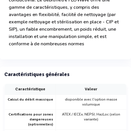
gamme de caractéristiques, y compris des
avantages en flexibilité, facilité de nettoyage (par
exemple nettoyage et stérilisation en place - CIP et
SIP), un faible encombrement, un poids réduit, une
installation et une manipulation simple, et est
conforme à de nombreuses normes
Caractéristiques générales
Caractéristique
Valeur
Calcul du débit massique
disponible avec l'option masse
volumique
Certifications pour zones
ATEX / IECEx, NEPSI, HazLoc (selon
dangereuses
variante)
(optionnelles)