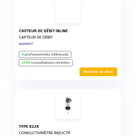
CAPTEUR DE DÉBIT INLINE
CAPTEUR DE DÉBIT
BURKERT
6
professionnels intéressés
1799
consultations récentes
Recevoir un devis
TYPE 8228
CONDUCTIVIMÈTRE INDUCTIF