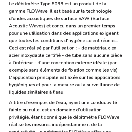
Le débitmètre Type 8098 est un produit de la
gamme FLOWave. Il est basé sur la technologie
d’ondes acoustiques de surface SAW (Surface
Acoustic Waves) et conçu dans un premier temps
pour une utilisation dans des applications exigeant
que toutes les conditions d'hygiène soient réunies.
Ceci est réalisé par l'utilisation : - de matériaux en
acier inoxydable certifié - de tube sans aucune pièce
à l'intérieur - d'une conception externe idéale (par
exemple sans éléments de fixation comme les vis)
L'application principale est axée sur les applications
hygiéniques et pour la mesure ou la surveillance de
liquides similaires à l'eau.
A titre d'exemple, de l'eau, ayant une conductivité
faible ou nulle, est un domaine d'utilisation
privilégié, étant donné que le débitmètre FLOWave
réalise les mesures indépendamment de la
conductivité. Le débitmètre FLOWave offre une