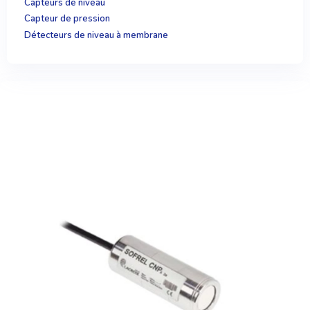
Capteurs de niveau
Capteur de pression
Détecteurs de niveau à membrane