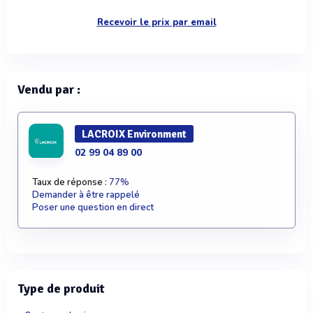
Recevoir le prix par email
Vendu par :
LACROIX Environment
02 99 04 89 00
Taux de réponse :
77%
Demander à être rappelé
Poser une question en direct
Type de produit