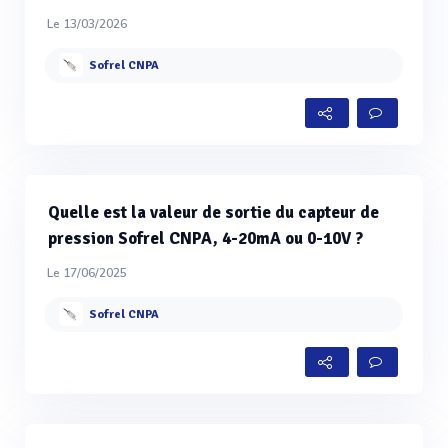
Le 13/03/2026
Sofrel CNPA
Quelle est la valeur de sortie du capteur de
pression Sofrel CNPA, 4-20mA ou 0-10V ?
Le 17/06/2025
Sofrel CNPA