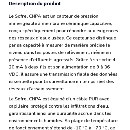
Description du produit
Le Sofrel CNPA est un capteur de pression
immergeable à membrane céramique capacitive,
conçu spécifiquement pour répondre aux exigences
des réseaux d'eaux usées. Ce capteur se distingue
par sa capacité à mesurer de manière précise le
niveau dans les postes de relèvement, même en
présence d'effluents agressifs. Grâce à sa sortie 4-
20 mA à deux fils et son alimentation de 9 à 36
VDC, il assure une transmission fiable des données,
essentielle pour la surveillance en temps réel des
réseaux d'assainissement.
Le Sofrel CNPA est équipé d'un câble PUR avec
capillaire, protégé contre les infiltrations d’eau,
garantissant ainsi une durabilité accrue dans les
environnements humides. Sa plage de température
de fonctionnement s'étend de -10 °C à +70 °C, ce