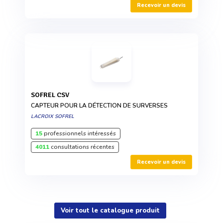
Recevoir un devis
SOFREL CSV
CAPTEUR POUR LA DÉTECTION DE SURVERSES
LACROIX SOFREL
15
professionnels intéressés
4011
consultations récentes
Recevoir un devis
Voir tout le catalogue produit