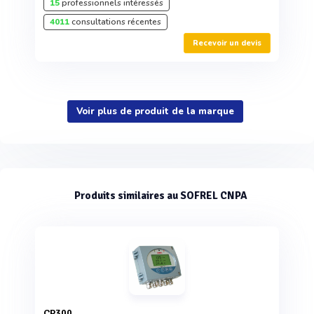
15
professionnels intéressés
4011
consultations récentes
Recevoir un devis
Voir plus de produit de la marque
Produits similaires au SOFREL CNPA
CP300