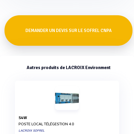
DEMANDER UN DEVIS SUR LE SOFREL CNPA
Autres produits de LACROIX Environment
S4W
POSTE LOCAL TÉLÉGESTION 4.0
LACROIX SOFREL