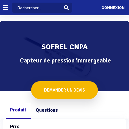
CONNEXION
SOFREL CNPA
Capteur de pression immergeable
DEMANDER UN DEVIS
Produit
Questions
Prix