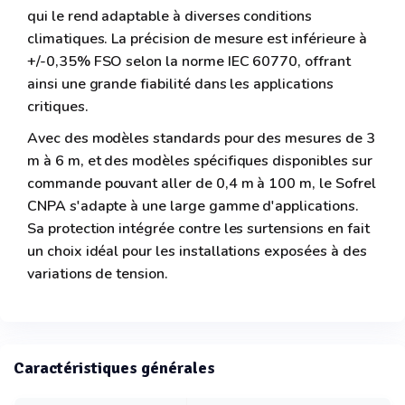
qui le rend adaptable à diverses conditions
climatiques. La précision de mesure est inférieure à
+/-0,35% FSO selon la norme IEC 60770, offrant
ainsi une grande fiabilité dans les applications
critiques.
Avec des modèles standards pour des mesures de 3
m à 6 m, et des modèles spécifiques disponibles sur
commande pouvant aller de 0,4 m à 100 m, le Sofrel
CNPA s'adapte à une large gamme d'applications.
Sa protection intégrée contre les surtensions en fait
un choix idéal pour les installations exposées à des
variations de tension.
Caractéristiques générales