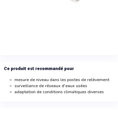
Ce produit est recommandé pour
mesure de niveau dans les postes de relèvement
surveillance de réseaux d'eaux usées
adaptation de conditions climatiques diverses