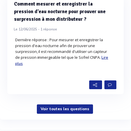
Comment mesurer et enregistrer la
pression d'eau nocturne pour prouver une
surpression à mon distributeur ?
Le 12/06/2025 -
1
réponse
Dernière réponse : Pour mesurer et enregistrer la
pression d'eau nocturne afin de prouver une
surpression, il est recommandé d'utiliser un capteur
de pression immergeable tel que le Sofrel CNPA.
Lire
plus
Voir toutes les questions