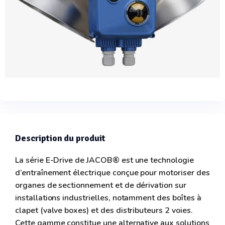
Description du produit
La série E-Drive de JACOB® est une technologie
d’entraînement électrique conçue pour motoriser des
organes de sectionnement et de dérivation sur
installations industrielles, notamment des boîtes à
clapet (valve boxes) et des distributeurs 2 voies.
Cette gamme constitue une alternative aux solutions