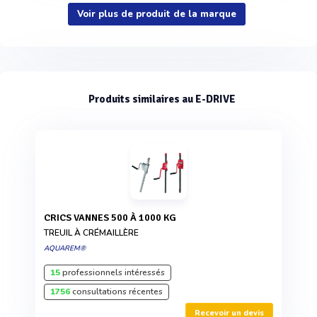
Voir plus de produit de la marque
Produits similaires au E-DRIVE
CRICS VANNES 500 À 1000 KG
TREUIL À CRÉMAILLÈRE
AQUAREM®
15
professionnels intéressés
1756
consultations récentes
Recevoir un devis