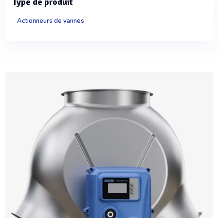
Type de produit
Actionneurs de vannes