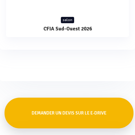
salon
CFIA Sud-Ouest 2026
DEMANDER UN DEVIS SUR LE E-DRIVE