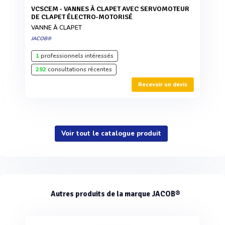
VCSCEM - VANNES À CLAPET AVEC SERVOMOTEUR
DE CLAPET ÉLECTRO-MOTORISÉ
VANNE À CLAPET
JACOB®
1
professionnels intéressés
292
consultations récentes
Recevoir un devis
Voir tout le catalogue produit
Autres produits de la marque JACOB®