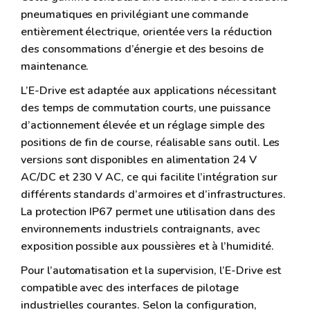
pneumatiques en privilégiant une commande
entièrement électrique, orientée vers la réduction
des consommations d’énergie et des besoins de
maintenance.
L’E-Drive est adaptée aux applications nécessitant
des temps de commutation courts, une puissance
d’actionnement élevée et un réglage simple des
positions de fin de course, réalisable sans outil. Les
versions sont disponibles en alimentation 24 V
AC/DC et 230 V AC, ce qui facilite l’intégration sur
différents standards d’armoires et d’infrastructures.
La protection IP67 permet une utilisation dans des
environnements industriels contraignants, avec
exposition possible aux poussières et à l’humidité.
Pour l’automatisation et la supervision, l’E-Drive est
compatible avec des interfaces de pilotage
industrielles courantes. Selon la configuration,