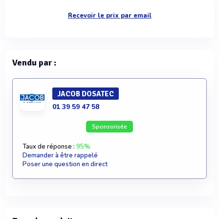
Recevoir le prix par email
Vendu par :
JACOB DOSATEC
01 39 59 47 58
Sponsorisée
Taux de réponse :
95%
Demander à être rappelé
Poser une question en direct