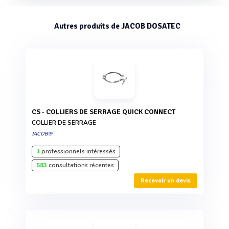
Autres produits de JACOB DOSATEC
CS - COLLIERS DE SERRAGE QUICK CONNECT
COLLIER DE SERRAGE
JACOB®
1
professionnels intéressés
583
consultations récentes
Recevoir un devis