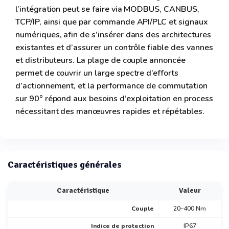
l’intégration peut se faire via MODBUS, CANBUS,
TCP/IP, ainsi que par commande API/PLC et signaux
numériques, afin de s’insérer dans des architectures
existantes et d’assurer un contrôle fiable des vannes
et distributeurs. La plage de couple annoncée
permet de couvrir un large spectre d’efforts
d’actionnement, et la performance de commutation
sur 90° répond aux besoins d’exploitation en process
nécessitant des manœuvres rapides et répétables.
Caractéristiques générales
Caractéristique
Valeur
Couple
20–400 Nm
Indice de protection
IP67