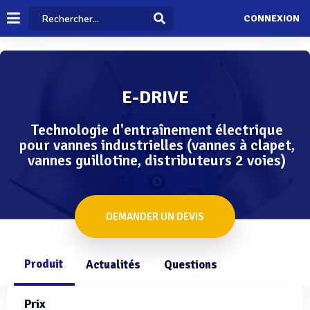
CONNEXION
E-DRIVE
Technologie d'entraînement électrique
pour vannes industrielles (vannes à clapet,
vannes guillotine, distributeurs 2 voies)
DEMANDER UN DEVIS
Produit
Actualités
Questions
Prix