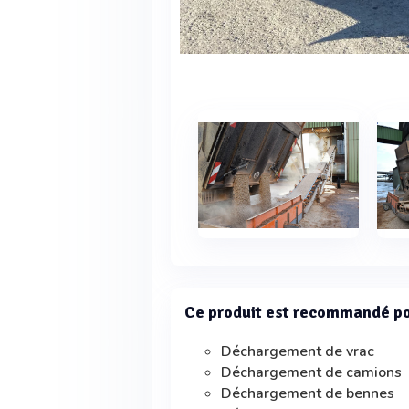
Ce produit est recommandé p
Déchargement de vrac
Déchargement de camions
Déchargement de bennes