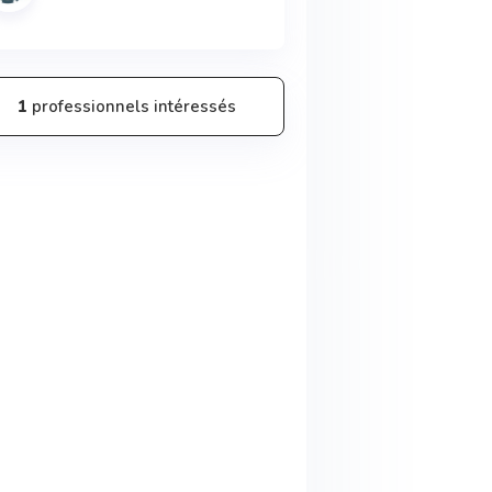
1
professionnels intéressés