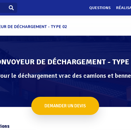
QUESTIONS
RÉALIS
UR DE DÉCHARGEMENT - TYPE 02
NVOYEUR DE DÉCHARGEMENT - TYPE 
our le déchargement vrac des camions et benne
DEMANDER UN DEVIS
ions