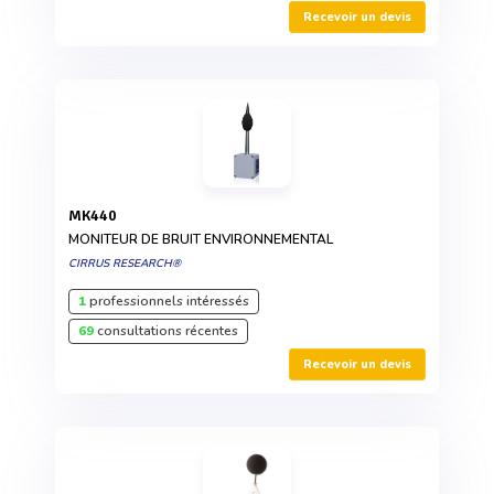
Recevoir un devis
MK440
MONITEUR DE BRUIT ENVIRONNEMENTAL
CIRRUS RESEARCH®
1
professionnels intéressés
69
consultations récentes
Recevoir un devis