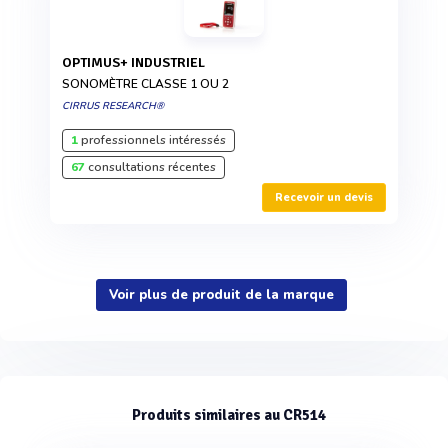
OPTIMUS+ INDUSTRIEL
SONOMÈTRE CLASSE 1 OU 2
CIRRUS RESEARCH®
1
professionnels intéressés
67
consultations récentes
Recevoir un devis
Voir plus de produit de la marque
Produits similaires au CR514