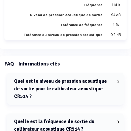
Fréquence
1 kHz
Niveau de pression acoustique de sortie
94 dB
Tolérance de fréquence
1 %
Tolérance du niveau de pression acoustique
0,2 dB
FAQ - Informations clés
Quel est le niveau de pression acoustique
de sortie pour le calibrateur acoustique
CR514 ?
Le niveau de pression acoustique de sortie pour le
calibrateur acoustique CR514 est de 94 dB.
Quelle est la fréquence de sortie du
calibrateur acoustique CR514 ?