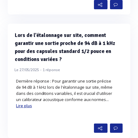
Lors de l'étalonnage sur site, comment
garantir une sortie proche de 94 dB à 1 kHz
pour des capsules standard 1/2 pouce en
conditions variées ?
Le 27/05/2025 -
1
réponse
Dernière réponse : Pour garantir une sortie précise
de 94 dB à 1 kHz lors de l'étalonnage sur site, même
dans des conditions variables, il est crucial d'utiliser
un calibrateur acoustique conforme aux normes...
Lire plus