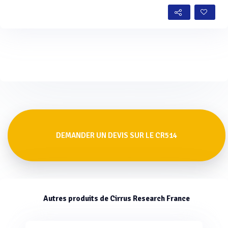
DEMANDER UN DEVIS SUR LE CR514
Autres produits de Cirrus Research France