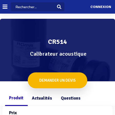
CONNEXION
CR514
Calibrateur acoustique
DEMANDER UN DEVIS
Produit
Actualités
Questions
Prix