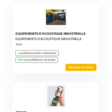
EQUIPEMENTS D'ACOUSTIQUE INDUSTRIELLE
EQUIPEMENTS D'ACOUSTIQUE INDUSTRIELLE
MICE
1
professionnels intéressés
678
consultations récentes
Recevoir un devis