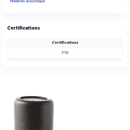
Matériel acoustique
Certifications
Certifications
PTB