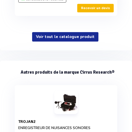
Recevoir un devis
Voir tout le catalogue produit
Autres produits de la marque Cirrus Research®
TROJAN2
ENREGISTREUR DE NUISANCES SONORES