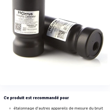
Ce produit est recommandé pour
étalonnage d'autres appareils de mesure du bruit