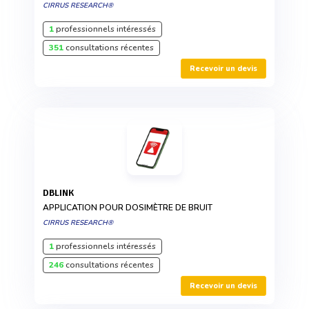
CIRRUS RESEARCH®
1
professionnels intéressés
351
consultations récentes
Recevoir un devis
DBLINK
APPLICATION POUR DOSIMÈTRE DE BRUIT
CIRRUS RESEARCH®
1
professionnels intéressés
246
consultations récentes
Recevoir un devis