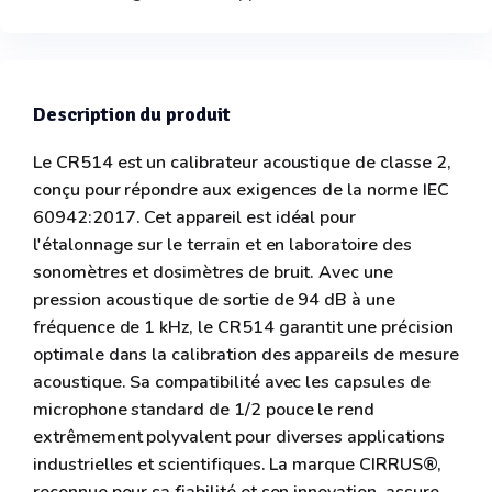
Description du produit
Le CR514 est un calibrateur acoustique de classe 2,
conçu pour répondre aux exigences de la norme IEC
60942:2017. Cet appareil est idéal pour
l'étalonnage sur le terrain et en laboratoire des
sonomètres et dosimètres de bruit. Avec une
pression acoustique de sortie de 94 dB à une
fréquence de 1 kHz, le CR514 garantit une précision
optimale dans la calibration des appareils de mesure
acoustique. Sa compatibilité avec les capsules de
microphone standard de 1/2 pouce le rend
extrêmement polyvalent pour diverses applications
industrielles et scientifiques. La marque CIRRUS®,