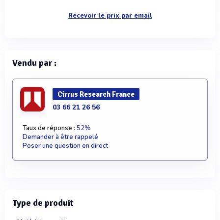
Recevoir le prix par email
Vendu par :
Cirrus Research France
03 66 21 26 56
Taux de réponse :
52%
Demander à être rappelé
Poser une question en direct
Type de produit