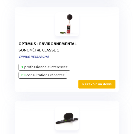
OPTIMUS+ ENVIRONNEMENTAL
SONOMÈTRE CLASSE 1
CIRRUS RESEARCH®
1
professionnels intéressés
89
consultations récentes
Recevoir un devis