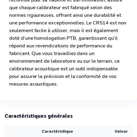
reconnue pour sa fiabilité et son innovation, assure
que chaque calibrateur est fabriqué selon des
normes rigoureuses, offrant ainsi une durabilité et
une performance exceptionnelles. Le CR514 est non
seulement facile à utiliser, mais il est également
doté d'une homologation PTB, garantissant qu'il
répond aux revendications de performance du
fabricant. Que vous travailliez dans un
environnement de laboratoire ou sur le terrain, ce
calibrateur acoustique est un outil indispensable
pour assurer la précision et la conformité de vos
mesures acoustiques.
Caractéristiques générales
Caractéristique
Valeur