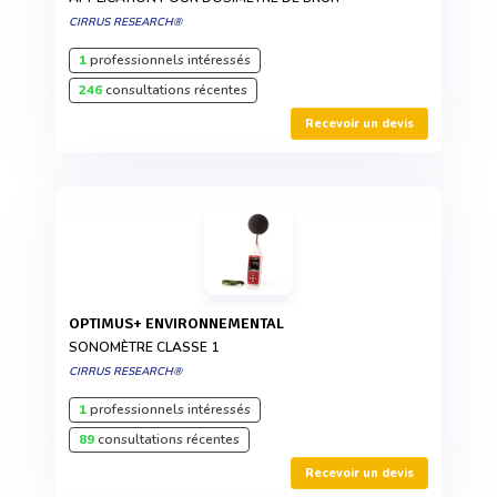
CIRRUS RESEARCH®
1
professionnels intéressés
246
consultations récentes
Recevoir un devis
OPTIMUS+ ENVIRONNEMENTAL
SONOMÈTRE CLASSE 1
CIRRUS RESEARCH®
1
professionnels intéressés
89
consultations récentes
Recevoir un devis