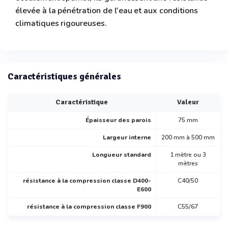
élevée à la pénétration de l'eau et aux conditions
climatiques rigoureuses.
Caractéristiques générales
Caractéristique
Valeur
Épaisseur des parois
75 mm
Largeur interne
200 mm à 500 mm
Longueur standard
1 mètre ou 3
mètres
résistance à la compression classe D400-
C40/50
E600
résistance à la compression classe F900
C55/67