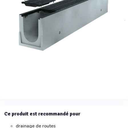
Ce produit est recommandé pour
drainage de routes