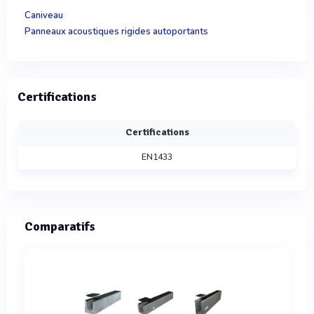
Caniveau
Panneaux acoustiques rigides autoportants
Certifications
Certifications
EN1433
Comparatifs