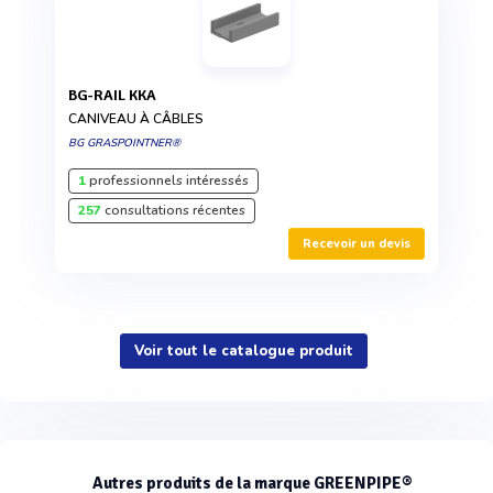
BG-RAIL KKA
CANIVEAU À CÂBLES
BG GRASPOINTNER®
1
professionnels intéressés
257
consultations récentes
Recevoir un devis
Voir tout le catalogue produit
Autres produits de la marque GREENPIPE®