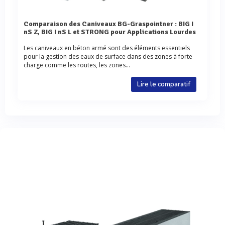
Comparaison des Caniveaux BG-Graspointner : BIG I
nS Z, BIG I nS L et STRONG pour Applications Lourdes
Les caniveaux en béton armé sont des éléments essentiels
pour la gestion des eaux de surface dans des zones à forte
charge comme les routes, les zones...
Lire le comparatif