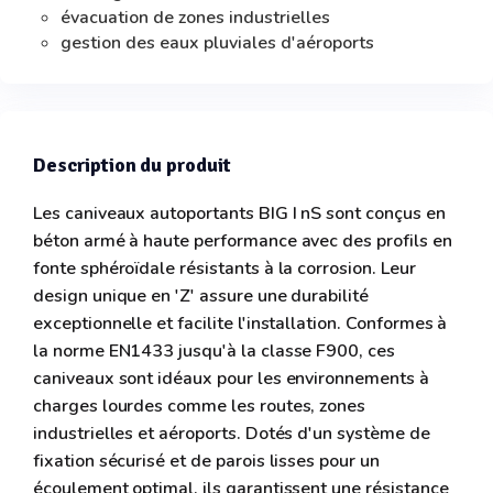
évacuation de zones industrielles
gestion des eaux pluviales d'aéroports
Description du produit
Les caniveaux autoportants BIG I nS sont conçus en
béton armé à haute performance avec des profils en
fonte sphéroïdale résistants à la corrosion. Leur
design unique en 'Z' assure une durabilité
exceptionnelle et facilite l'installation. Conformes à
la norme EN1433 jusqu'à la classe F900, ces
caniveaux sont idéaux pour les environnements à
charges lourdes comme les routes, zones
industrielles et aéroports. Dotés d'un système de
fixation sécurisé et de parois lisses pour un
écoulement optimal, ils garantissent une résistance