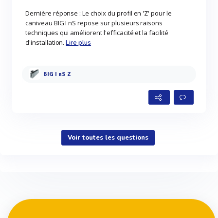
Dernière réponse : Le choix du profil en 'Z' pour le
caniveau BIG I nS repose sur plusieurs raisons
techniques qui améliorent l'efficacité et la facilité
d'installation.
Lire plus
BIG I nS Z
Voir toutes les questions