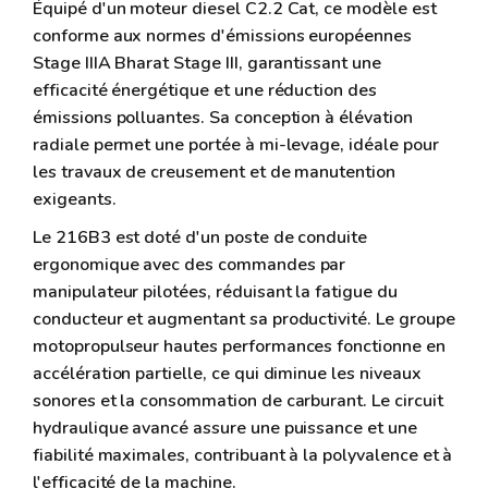
Équipé d'un moteur diesel C2.2 Cat, ce modèle est
conforme aux normes d'émissions européennes
Stage IIIA Bharat Stage III, garantissant une
efficacité énergétique et une réduction des
émissions polluantes. Sa conception à élévation
radiale permet une portée à mi-levage, idéale pour
les travaux de creusement et de manutention
exigeants.
Le 216B3 est doté d'un poste de conduite
ergonomique avec des commandes par
manipulateur pilotées, réduisant la fatigue du
conducteur et augmentant sa productivité. Le groupe
motopropulseur hautes performances fonctionne en
accélération partielle, ce qui diminue les niveaux
sonores et la consommation de carburant. Le circuit
hydraulique avancé assure une puissance et une
fiabilité maximales, contribuant à la polyvalence et à
l'efficacité de la machine.