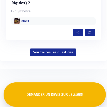
Rigides) ?
Le 13/03/2024
216B3
Voir toutes les questions
DEMANDER UN DEVIS SUR LE 216B3