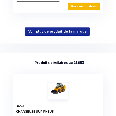
Recevoir un devis
Voir plus de produit de la marque
Produits similaires au 216B3
365A
CHARGEUSE SUR PNEUS