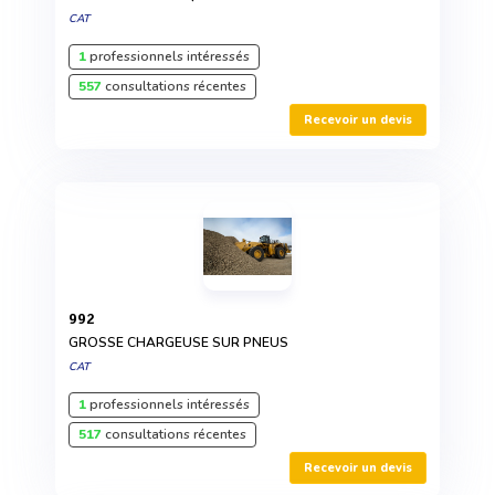
CAT
1
professionnels intéressés
557
consultations récentes
Recevoir un devis
992
GROSSE CHARGEUSE SUR PNEUS
CAT
1
professionnels intéressés
517
consultations récentes
Recevoir un devis