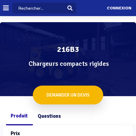
CONNEXION
216B3
Chargeurs compacts rigides
DEMANDER UN DEVIS
Produit
Questions
Prix