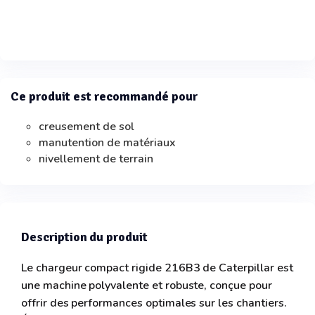
Ce produit est recommandé pour
creusement de sol
manutention de matériaux
nivellement de terrain
Description du produit
Le chargeur compact rigide 216B3 de Caterpillar est
une machine polyvalente et robuste, conçue pour
offrir des performances optimales sur les chantiers.