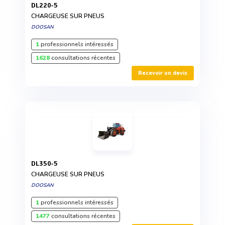
DL220-5
CHARGEUSE SUR PNEUS
DOOSAN
1
professionnels intéressés
1628
consultations récentes
Recevoir un devis
DL350-5
CHARGEUSE SUR PNEUS
DOOSAN
1
professionnels intéressés
1477
consultations récentes