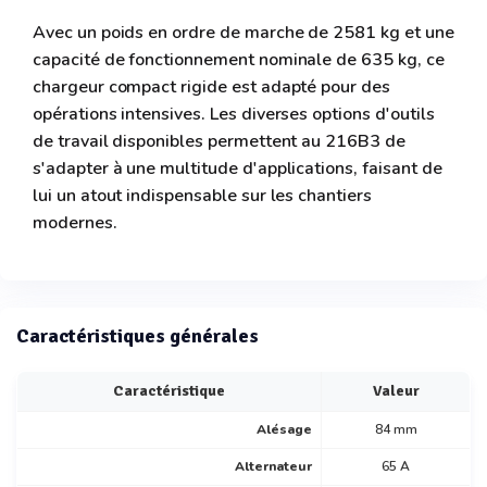
Avec un poids en ordre de marche de 2581 kg et une
capacité de fonctionnement nominale de 635 kg, ce
chargeur compact rigide est adapté pour des
opérations intensives. Les diverses options d'outils
de travail disponibles permettent au 216B3 de
s'adapter à une multitude d'applications, faisant de
lui un atout indispensable sur les chantiers
modernes.
Caractéristiques générales
Caractéristique
Valeur
Alésage
84 mm
Alternateur
65 A