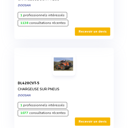
DOOSAN
1
professionnels intéressés
1138
consultations récentes
Recevoir un devis
DL420CVT-5
CHARGEUSE SUR PNEUS
DOOSAN
1
professionnels intéressés
1077
consultations récentes
Recevoir un devis