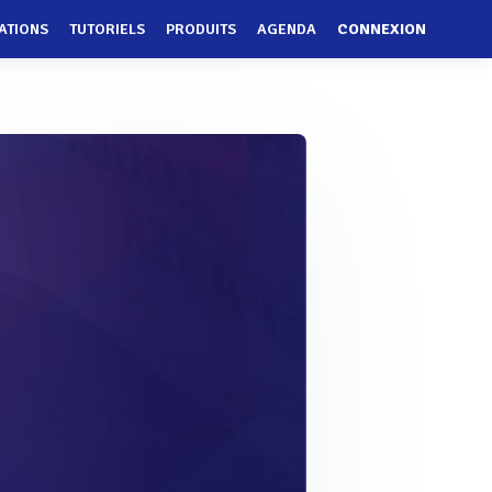
ATIONS
TUTORIELS
PRODUITS
AGENDA
CONNEXION