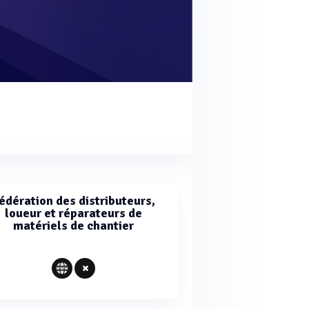
édération des distributeurs,
loueur et réparateurs de
matériels de chantier