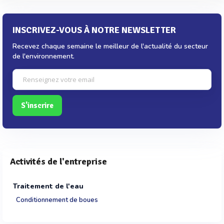
INSCRIVEZ-VOUS À NOTRE NEWSLETTER
Recevez chaque semaine le meilleur de l'actualité du secteur
de l'environnement.
S'inscrire
Activités de l'entreprise
Traitement de l'eau
Conditionnement de boues