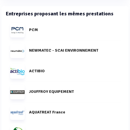
Entreprises proposant les mêmes prestations
PCM
NEWMATEC - SCAI ENVIRONNEMENT
ACTIBIO
JOUFFROY EQUIPEMENT
AQUATREAT France