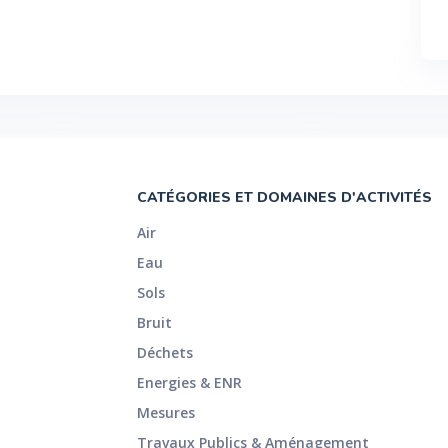
CATÉGORIES ET DOMAINES D'ACTIVITÉS
Air
Eau
Sols
Bruit
Déchets
Energies & ENR
Mesures
Travaux Publics & Aménagement