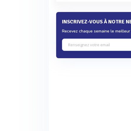
INSCRIVEZ-VOUS À NOTRE 
Recevez chaque semaine le meilleur d