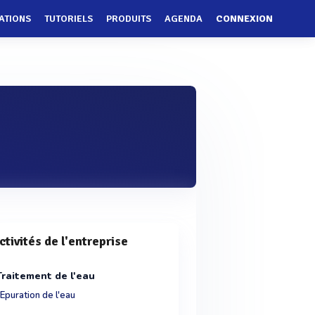
ATIONS
TUTORIELS
PRODUITS
AGENDA
CONNEXION
ctivités de l'entreprise
Traitement de l'eau
Epuration de l'eau