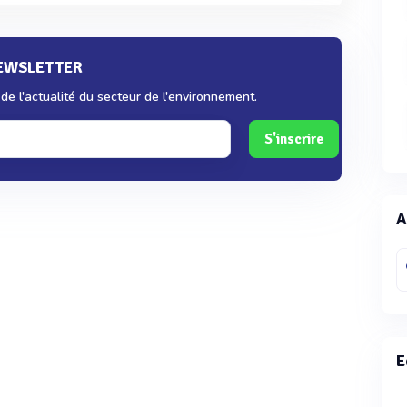
NEWSLETTER
e l'actualité du secteur de l'environnement.
S'inscrire
A
E