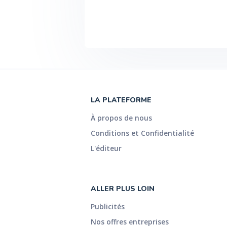
LA PLATEFORME
À propos de nous
Conditions et Confidentialité
L'éditeur
ALLER PLUS LOIN
Publicités
Nos offres entreprises