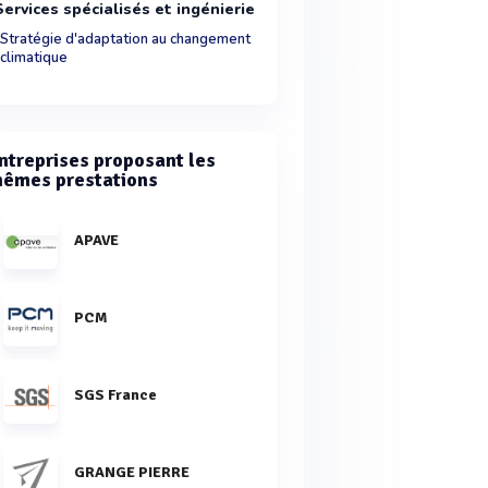
Services spécialisés et ingénierie
Stratégie d'adaptation au changement
climatique
ntreprises proposant les
êmes prestations
APAVE
PCM
SGS France
GRANGE PIERRE