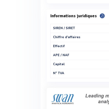
Informations juridiques
SIREN / SIRET
Chiffre d'affaires
Effectif
APE / NAF
Capital
N° TVA