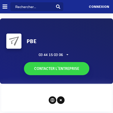
CONNEXION
PBE
03 44 15 03 06
CONTACTER L'ENTREPRISE