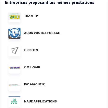
Entreprises proposant les mêmes prestations
TRAM TP
AQUA VOSTRA FORAGE
GRIFFON
CMR-SMR
IVC MACHEIX
NAUE APPLICATIONS