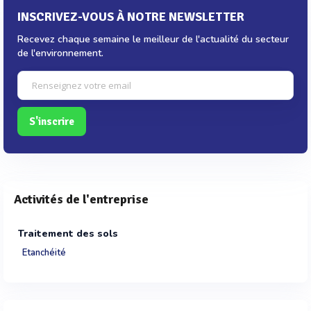
INSCRIVEZ-VOUS À NOTRE NEWSLETTER
Recevez chaque semaine le meilleur de l'actualité du secteur
de l'environnement.
S'inscrire
Activités de l'entreprise
Traitement des sols
Etanchéité