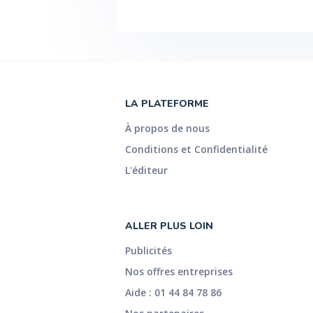
LA PLATEFORME
À propos de nous
Conditions et Confidentialité
L'éditeur
ALLER PLUS LOIN
Publicités
Nos offres entreprises
Aide : 01 44 84 78 86