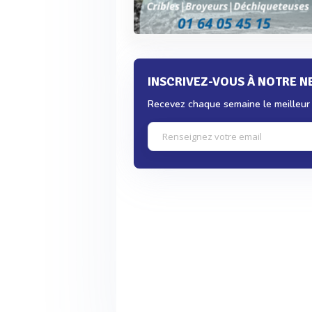
INSCRIVEZ-VOUS À NOTRE 
Recevez chaque semaine le meilleur d