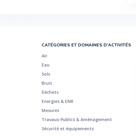
CATÉGORIES ET DOMAINES D'ACTIVITÉS
Air
Eau
Sols
Bruit
Déchets
Energies & ENR
Mesures
Travaux Publics & Aménagement
Sécurité et équipements