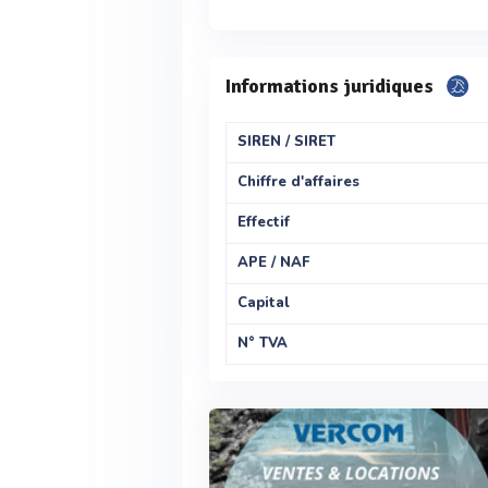
Informations juridiques
SIREN / SIRET
Chiffre d'affaires
Effectif
APE / NAF
Capital
N° TVA