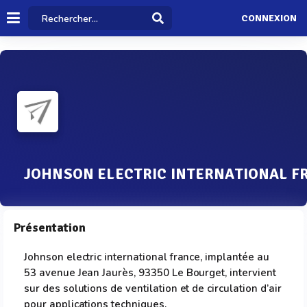
CONNEXION
JOHNSON ELECTRIC INTERNATIONAL F
Présentation
Johnson electric international france, implantée au
53 avenue Jean Jaurès, 93350 Le Bourget, intervient
sur des solutions de ventilation et de circulation d’air
pour applications techniques.