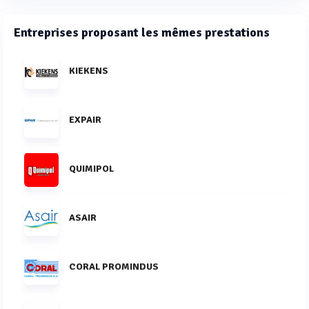
Entreprises proposant les mêmes prestations
KIEKENS
EXPAIR
QUIMIPOL
ASAIR
CORAL PROMINDUS