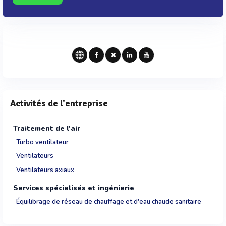
Activités de l'entreprise
Traitement de l'air
Turbo ventilateur
Ventilateurs
Ventilateurs axiaux
Services spécialisés et ingénierie
Équilibrage de réseau de chauffage et d'eau chaude sanitaire