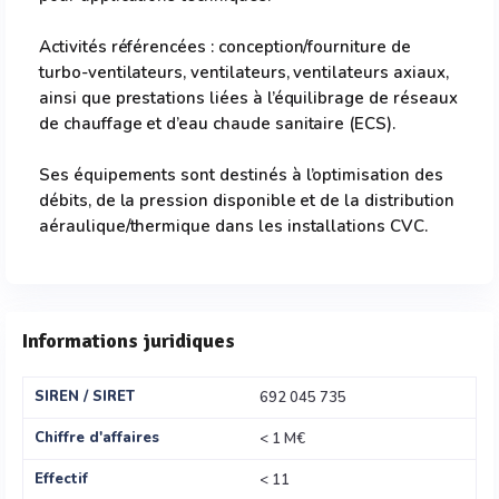
Activités référencées : conception/fourniture de
turbo-ventilateurs, ventilateurs, ventilateurs axiaux,
ainsi que prestations liées à l’équilibrage de réseaux
de chauffage et d’eau chaude sanitaire (ECS).
Ses équipements sont destinés à l’optimisation des
débits, de la pression disponible et de la distribution
aéraulique/thermique dans les installations CVC.
Informations juridiques
SIREN / SIRET
692 045 735
Chiffre d'affaires
< 1 M€
Effectif
< 11