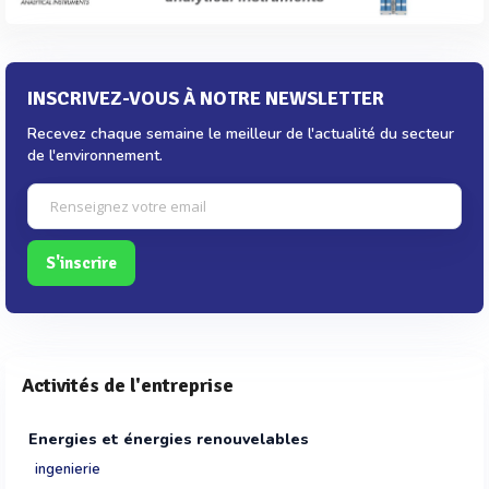
INSCRIVEZ-VOUS À NOTRE NEWSLETTER
Recevez chaque semaine le meilleur de l'actualité du secteur
de l'environnement.
S'inscrire
Activités de l'entreprise
Energies et énergies renouvelables
ingenierie