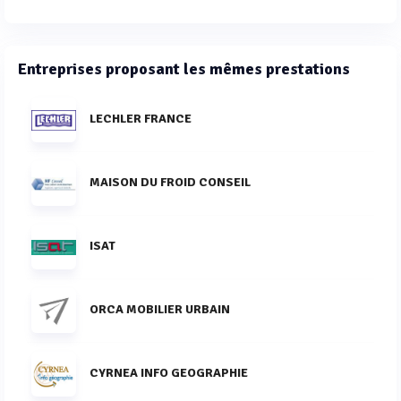
Entreprises proposant les mêmes prestations
LECHLER FRANCE
MAISON DU FROID CONSEIL
ISAT
ORCA MOBILIER URBAIN
CYRNEA INFO GEOGRAPHIE