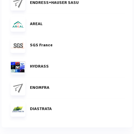
ENDRESS+HAUSER SASU
AREAL
SGS France
HYDRASS
ENOMFRA
DIASTRATA