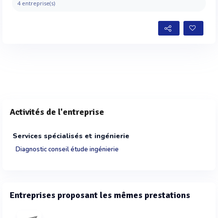
4 entreprise(s)
Activités de l'entreprise
Services spécialisés et ingénierie
Diagnostic conseil étude ingénierie
Entreprises proposant les mêmes prestations