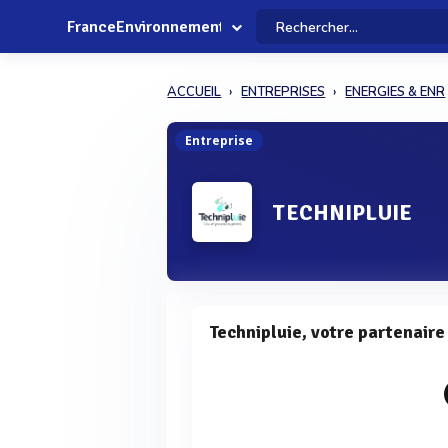
FranceEnvironnement
ACCUEIL
ENTREPRISES
ENERGIES & ENR
Entreprise
TECHNIPLUIE
Technipluie, votre partenaire