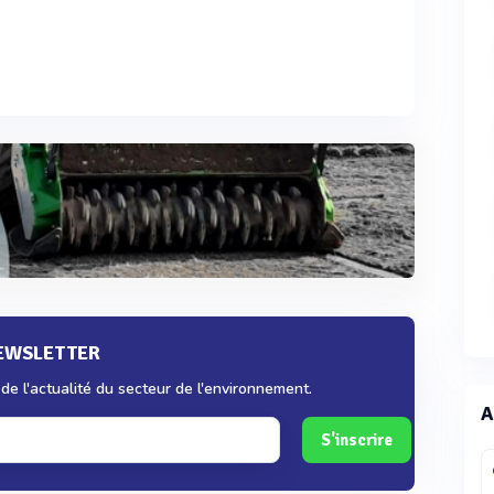
NEWSLETTER
e l'actualité du secteur de l'environnement.
A
S'inscrire