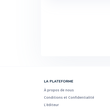
LA PLATEFORME
À propos de nous
Conditions et Confidentialité
L'éditeur