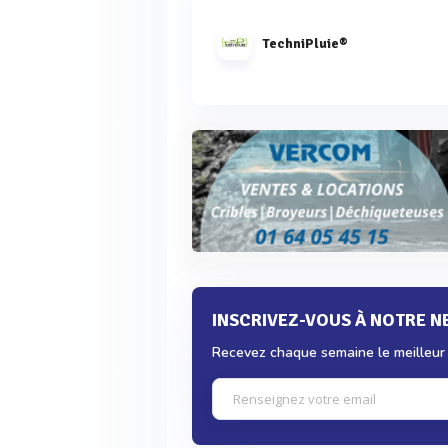
TechniPluie®
INSCRIVEZ-VOUS À NOTRE 
Recevez chaque semaine le meilleur d