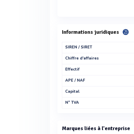
Informations juridiques
SIREN / SIRET
Chiffre d'affaires
Effectif
APE / NAF
Capital
N° TVA
Marques liées à l'entreprise