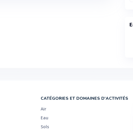
E
CATÉGORIES ET DOMAINES D'ACTIVITÉS
Air
Eau
Sols