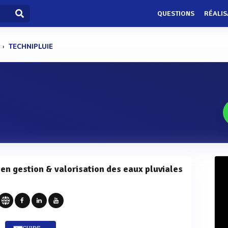
QUESTIONS
RÉALIS
TECHNIPLUIE
 en gestion & valorisation des eaux pluviales