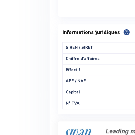
Informations juridiques
SIREN / SIRET
Chiffre d'affaires
Effectif
APE / NAF
Capital
N° TVA