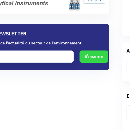
NEWSLETTER
e l'actualité du secteur de l'environnement.
A
S'inscrire
E