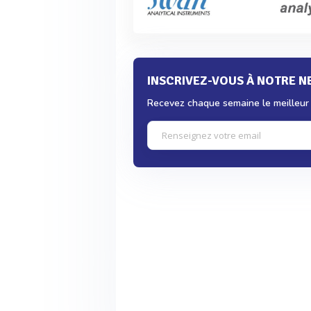
INSCRIVEZ-VOUS À NOTRE 
Recevez chaque semaine le meilleur d