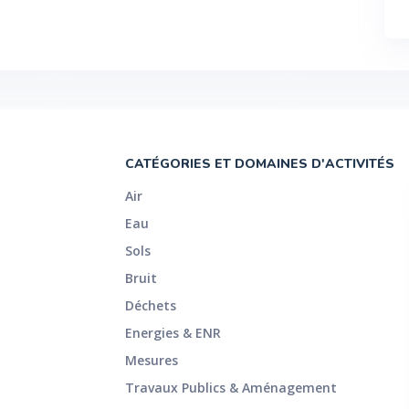
CATÉGORIES ET DOMAINES D'ACTIVITÉS
Air
Eau
Sols
Bruit
Déchets
Energies & ENR
Mesures
Travaux Publics & Aménagement