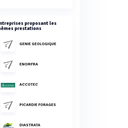
ntreprises proposant les
êmes prestations
GENIE GEOLOGIQUE
ENOMFRA
ACCOTEC
PICARDIE FORAGES
DIASTRATA