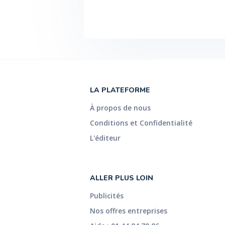
LA PLATEFORME
À propos de nous
Conditions et Confidentialité
L'éditeur
ALLER PLUS LOIN
Publicités
Nos offres entreprises