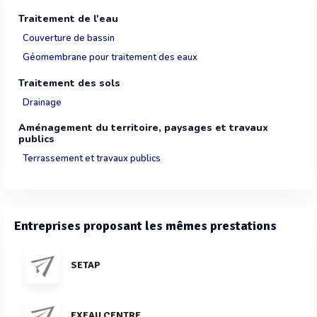
Traitement de l'eau
Couverture de bassin
Géomembrane pour traitement des eaux
Traitement des sols
Drainage
Aménagement du territoire, paysages et travaux
publics
Terrassement et travaux publics
Entreprises proposant les mêmes prestations
SETAP
EXEAU CENTRE