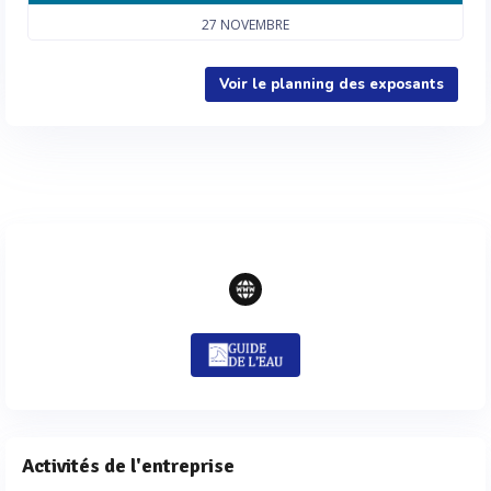
27
NOVEMBRE
Voir le planning des exposants
Activités de l'entreprise