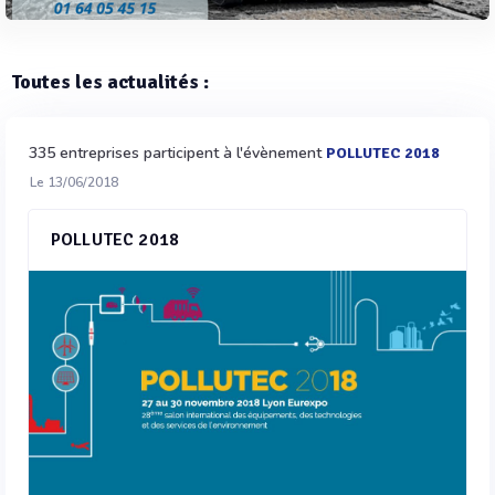
Toutes les actualités :
335 entreprises participent à l'évènement
POLLUTEC 2018
Le 13/06/2018
POLLUTEC 2018