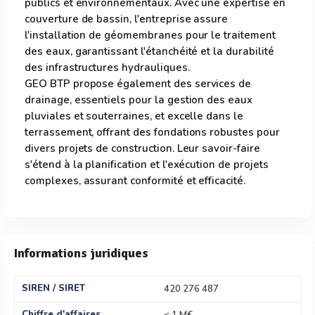
publics et environnementaux. Avec une expertise en
couverture de bassin, l'entreprise assure
l'installation de géomembranes pour le traitement
des eaux, garantissant l'étanchéité et la durabilité
des infrastructures hydrauliques.
GEO BTP propose également des services de
drainage, essentiels pour la gestion des eaux
pluviales et souterraines, et excelle dans le
terrassement, offrant des fondations robustes pour
divers projets de construction. Leur savoir-faire
s'étend à la planification et l'exécution de projets
complexes, assurant conformité et efficacité.
Informations juridiques
SIREN / SIRET
420 276 487
Chiffre d'affaires