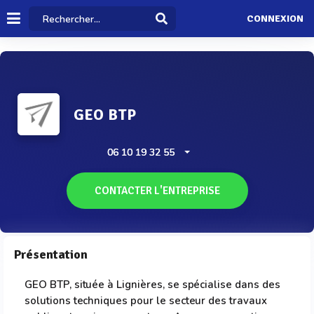
CONNEXION
GEO BTP
06 10 19 32 55
CONTACTER L'ENTREPRISE
Présentation
GEO BTP, située à Lignières, se spécialise dans des
solutions techniques pour le secteur des travaux