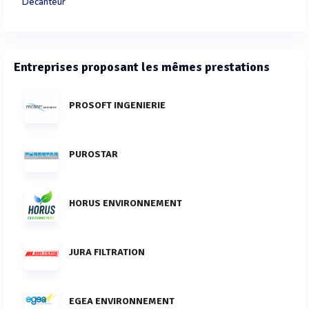
Décanteur
Entreprises proposant les mêmes prestations
PROSOFT INGENIERIE
PUROSTAR
HORUS ENVIRONNEMENT
JURA FILTRATION
EGEA ENVIRONNEMENT