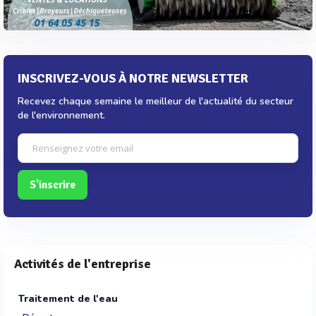
INSCRIVEZ-VOUS À NOTRE NEWSLETTER
Recevez chaque semaine le meilleur de l'actualité du secteur
de l'environnement.
S'inscrire
Activités de l'entreprise
Traitement de l'eau