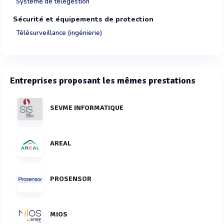
Systéme de télégestion
Sécurité et équipements de protection
Télésurveillance (ingénierie)
Entreprises proposant les mêmes prestations
SEVME INFORMATIQUE
AREAL
PROSENSOR
MIOS