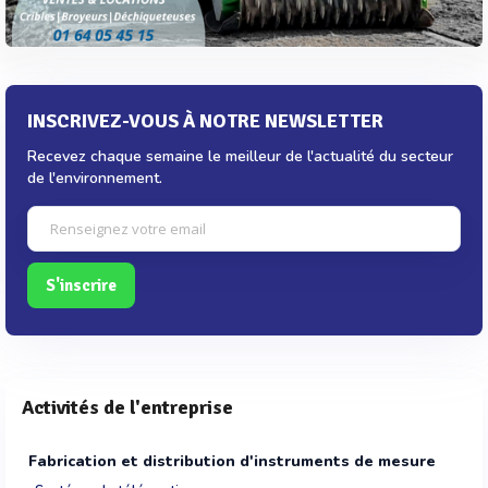
INSCRIVEZ-VOUS À NOTRE NEWSLETTER
Recevez chaque semaine le meilleur de l'actualité du secteur
de l'environnement.
S'inscrire
Activités de l'entreprise
Fabrication et distribution d'instruments de mesure