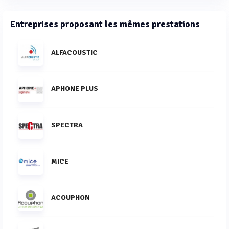
Entreprises proposant les mêmes prestations
ALFACOUSTIC
APHONE PLUS
SPECTRA
MICE
ACOUPHON