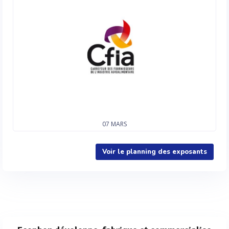
07
MARS
Voir le planning des exposants