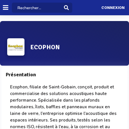
CONNEXION
ECOPHON
Présentation
Ecophon, filiale de Saint-Gobain, conçoit, produit et
commercialise des solutions acoustiques haute
performance. Spécialisée dans les plafonds
modulaires, îlots, baffles et panneaux muraux en
laine de verre, l'entreprise optimise l'acoustique des
espaces intérieurs. Ses produits, testés selon les
normes ISO, résistent à l'eau, à la corrosion et au