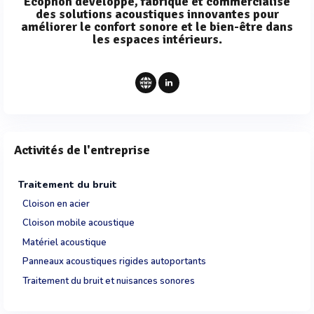
Ecophon développe, fabrique et commercialise
des solutions acoustiques innovantes pour
améliorer le confort sonore et le bien-être dans
les espaces intérieurs.
Activités de l'entreprise
Traitement du bruit
Cloison en acier
Cloison mobile acoustique
Matériel acoustique
Panneaux acoustiques rigides autoportants
Traitement du bruit et nuisances sonores