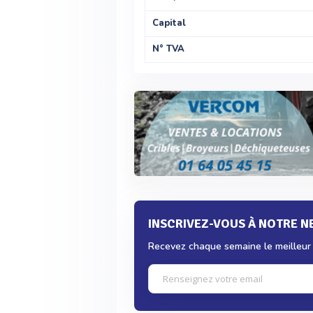
Capital
N° TVA
INSCRIVEZ-VOUS À NOTRE 
Recevez chaque semaine le meilleur d