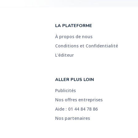
LA PLATEFORME
À propos de nous
Conditions et Confidentialité
L'éditeur
ALLER PLUS LOIN
Publicités
Nos offres entreprises
Aide : 01 44 84 78 86
Nos partenaires