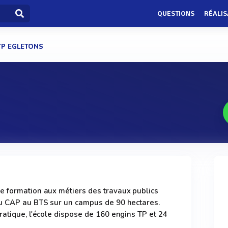
QUESTIONS
RÉALIS
TP EGLETONS
e formation aux métiers des travaux publics
du CAP au BTS sur un campus de 90 hectares.
ratique, l'école dispose de 160 engins TP et 24