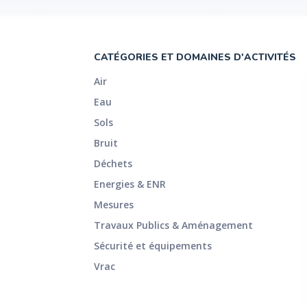
CATÉGORIES ET DOMAINES D'ACTIVITÉS
Air
Eau
Sols
Bruit
Déchets
Energies & ENR
Mesures
Travaux Publics & Aménagement
Sécurité et équipements
Vrac