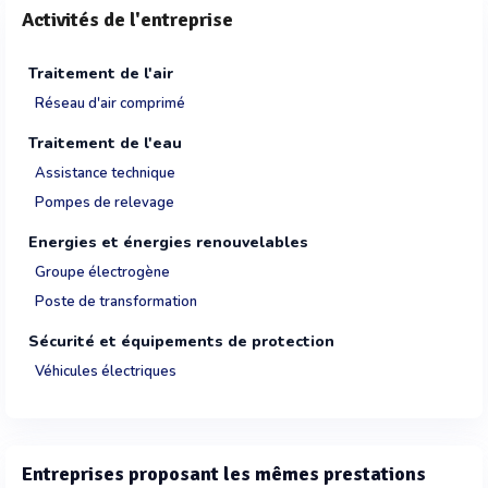
Activités de l'entreprise
Traitement de l'air
Réseau d'air comprimé
Traitement de l'eau
Assistance technique
Pompes de relevage
Energies et énergies renouvelables
Groupe électrogène
Poste de transformation
Sécurité et équipements de protection
Véhicules électriques
Entreprises proposant les mêmes prestations