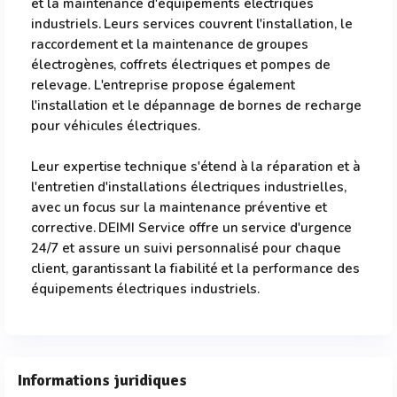
et la maintenance d'équipements électriques
industriels. Leurs services couvrent l'installation, le
raccordement et la maintenance de groupes
électrogènes, coffrets électriques et pompes de
relevage. L'entreprise propose également
l'installation et le dépannage de bornes de recharge
pour véhicules électriques.
Leur expertise technique s'étend à la réparation et à
l'entretien d'installations électriques industrielles,
avec un focus sur la maintenance préventive et
corrective. DEIMI Service offre un service d'urgence
24/7 et assure un suivi personnalisé pour chaque
client, garantissant la fiabilité et la performance des
équipements électriques industriels.
Informations juridiques