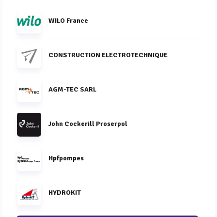
WILO France
CONSTRUCTION ELECTROTECHNIQUE
AGM-TEC SARL
John Cockerill Proserpol
Hpfpompes
HYDROKIT