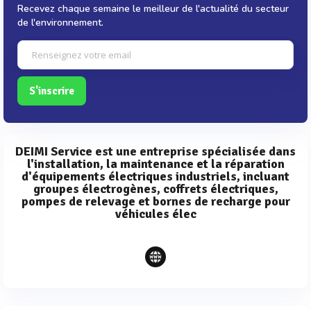
Recevez chaque semaine le meilleur de l'actualité du secteur
de l'environnement.
S'inscrire
DEIMI Service est une entreprise spécialisée dans
l'installation, la maintenance et la réparation
d'équipements électriques industriels, incluant
groupes électrogènes, coffrets électriques,
pompes de relevage et bornes de recharge pour
véhicules élec