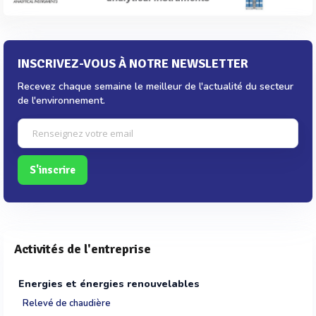
INSCRIVEZ-VOUS À NOTRE NEWSLETTER
Recevez chaque semaine le meilleur de l'actualité du secteur
de l'environnement.
S'inscrire
Activités de l'entreprise
Energies et énergies renouvelables
Relevé de chaudière