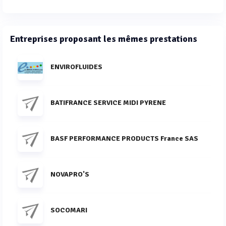
Entreprises proposant les mêmes prestations
ENVIROFLUIDES
BATIFRANCE SERVICE MIDI PYRENE
BASF PERFORMANCE PRODUCTS France SAS
NOVAPRO'S
SOCOMARI