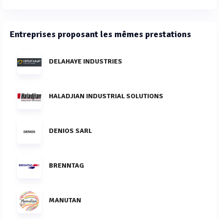
Entreprises proposant les mêmes prestations
DELAHAYE INDUSTRIES
HALADJIAN INDUSTRIAL SOLUTIONS
DENIOS SARL
BRENNTAG
MANUTAN