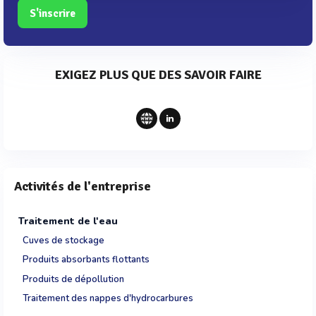
S'inscrire
EXIGEZ PLUS QUE DES SAVOIR FAIRE
Activités de l'entreprise
Traitement de l'eau
Cuves de stockage
Produits absorbants flottants
Produits de dépollution
Traitement des nappes d'hydrocarbures