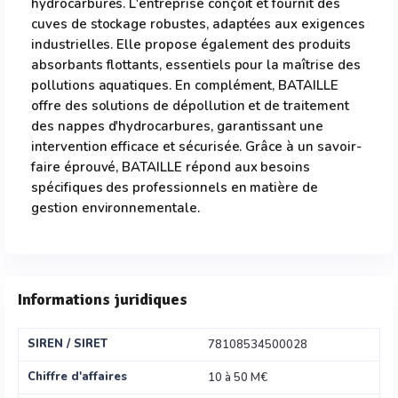
hydrocarbures. L'entreprise conçoit et fournit des
cuves de stockage robustes, adaptées aux exigences
industrielles. Elle propose également des produits
absorbants flottants, essentiels pour la maîtrise des
pollutions aquatiques. En complément, BATAILLE
offre des solutions de dépollution et de traitement
des nappes d'hydrocarbures, garantissant une
intervention efficace et sécurisée. Grâce à un savoir-
faire éprouvé, BATAILLE répond aux besoins
spécifiques des professionnels en matière de
gestion environnementale.
Informations juridiques
SIREN / SIRET
78108534500028
Chiffre d'affaires
10 à 50 M€