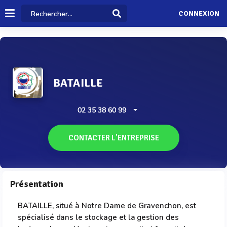
CONNEXION
BATAILLE
02 35 38 60 99
CONTACTER L'ENTREPRISE
Présentation
BATAILLE, situé à Notre Dame de Gravenchon, est
spécialisé dans le stockage et la gestion des