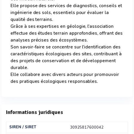
Elle propose des services de diagnostics, conseils et
ingénierie des sols, essentiels pour évaluer la
qualité des terrains.
Grâce à ses expertises en géologie, l'association
effectue des études terrain approfondies, offrant des
analyses précises des écosystèmes.
Son savoir-faire se concentre sur l'identification des
caractéristiques écologiques des sites, contribuant à
des projets de conservation et de développement
durable.
Elle collabore avec divers acteurs pour promouvoir
des pratiques écologiques responsables.
Informations juridiques
SIREN / SIRET
30925817600042