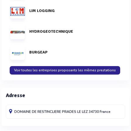
LIM LOGGING
HYDROGEOTECHNIQUE
BURGEAP
Voir toutes les entreprises proposants les mêmes prestations
Adresse
DOMAINE DE RESTINCLIERE
PRADES LE LEZ
34730
France