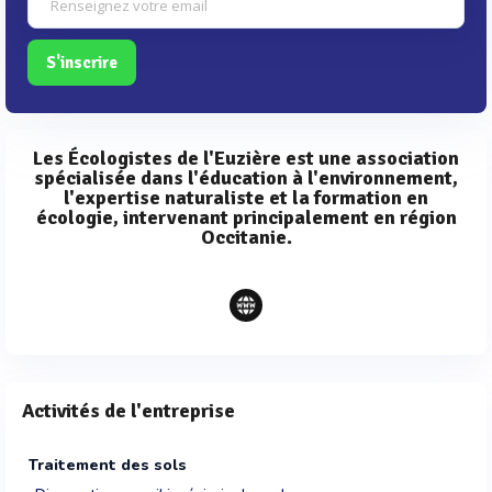
S'inscrire
Les Écologistes de l'Euzière est une association
spécialisée dans l'éducation à l'environnement,
l'expertise naturaliste et la formation en
écologie, intervenant principalement en région
Occitanie.
Activités de l'entreprise
Traitement des sols