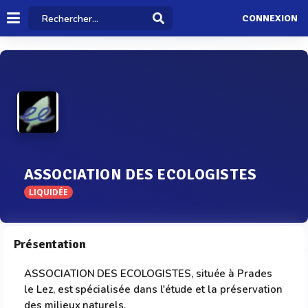
CONNEXION
ASSOCIATION DES ECOLOGISTES
LIQUIDÉE
Présentation
ASSOCIATION DES ECOLOGISTES, située à Prades
le Lez, est spécialisée dans l'étude et la préservation
des milieux naturels.