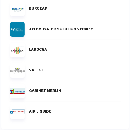
BURGEAP
XYLEM WATER SOLUTIONS France
LABOCEA
SAFEGE
CABINET MERLIN
AIR LIQUIDE