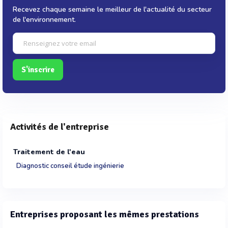
Recevez chaque semaine le meilleur de l'actualité du secteur
de l'environnement.
S'inscrire
Activités de l'entreprise
Traitement de l'eau
Diagnostic conseil étude ingénierie
Entreprises proposant les mêmes prestations