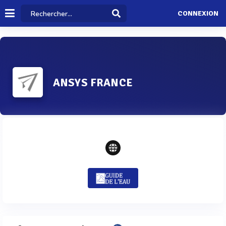
CONNEXION
ANSYS FRANCE