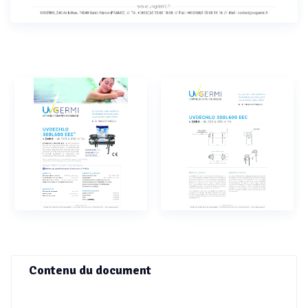
Contenu du document