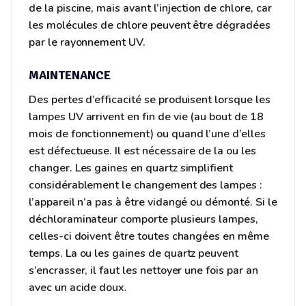
de la piscine, mais avant l’injection de chlore, car
les molécules de chlore peuvent être dégradées
par le rayonnement UV.
MAINTENANCE
Des pertes d’efficacité se produisent lorsque les
lampes UV arrivent en fin de vie (au bout de 18
mois de fonctionnement) ou quand l’une d’elles
est défectueuse. Il est nécessaire de la ou les
changer. Les gaines en quartz simplifient
considérablement le changement des lampes :
l’appareil n’a pas à être vidangé ou démonté. Si le
déchloraminateur comporte plusieurs lampes,
celles-ci doivent être toutes changées en même
temps. La ou les gaines de quartz peuvent
s’encrasser, il faut les nettoyer une fois par an
avec un acide doux.