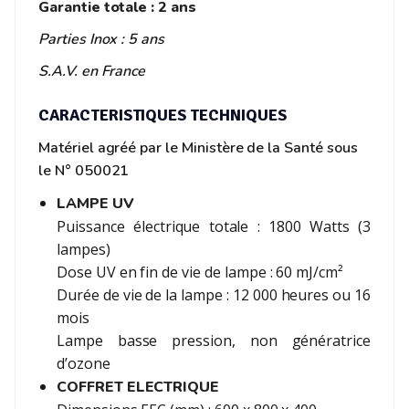
Garantie totale : 2 ans
Parties Inox : 5 ans
S.A.V. en France
CARACTERISTIQUES TECHNIQUES
Matériel agréé par le Ministère de la Santé sous
le N° 050021
LAMPE UV
Puissance électrique totale : 1800 Watts (3
lampes)
Dose UV en fin de vie de lampe : 60 mJ/cm²
Durée de vie de la lampe : 12 000 heures ou 16
mois
Lampe basse pression, non génératrice
d’ozone
COFFRET ELECTRIQUE