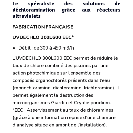
Le spécialiste des solutions de
déchloramination grâce aux réacteurs
ultraviolets
FABRICATION FRANÇAISE
UVDECHLO 300L600 EEC*
Débit : de 300 à 450 m3/h
L’UVDECHLO 300L600 EEC permet de réduire le
taux de chlore combiné des piscines par une
action photochimique sur l’ensemble des
composés organochlorés présents dans l’eau
(monochloramine, dichloramine, trichloramine). Il
permet également la destruction des
microorganismes Giardia et Cryptosporidium.
*EEC : Asservissement au taux de chloramines
(grâce à une information reprise d’une chambre
d’analyse située en amont de l’installation).