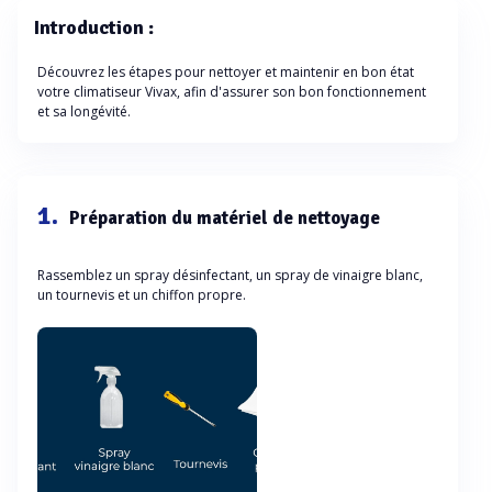
Introduction :
Découvrez les étapes pour nettoyer et maintenir en bon état
votre climatiseur Vivax, afin d'assurer son bon fonctionnement
et sa longévité.
1.
Préparation du matériel de nettoyage
Rassemblez un spray désinfectant, un spray de vinaigre blanc,
un tournevis et un chiffon propre.