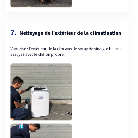
7.
Nettoyage de l'extérieur de la climatisation
Vaporisez l'extérieur de la clim avec le spray de vinaigre blanc et
essuyez avec le chiffon propre.