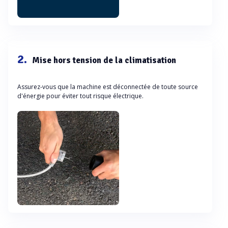
2.
Mise hors tension de la climatisation
Assurez-vous que la machine est déconnectée de toute source
d'énergie pour éviter tout risque électrique.