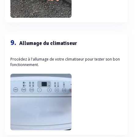
9.
Allumage du climatiseur
Procédez à l'allumage de votre climatiseur pour tester son bon
fonctionnement.