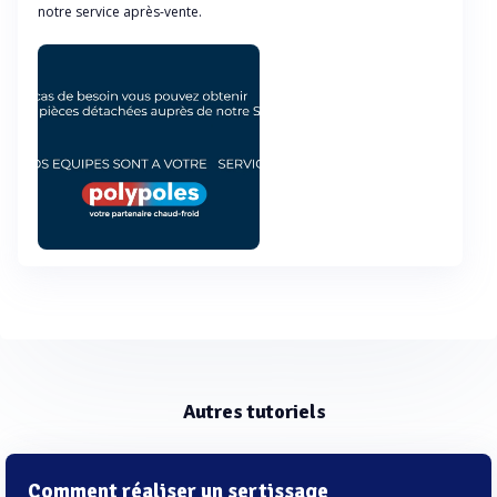
notre service après-vente.
Autres tutoriels
Comment réaliser un sertissage