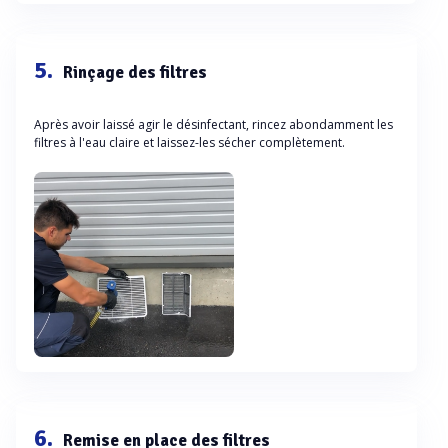
5.
Rinçage des filtres
Après avoir laissé agir le désinfectant, rincez abondamment les
filtres à l'eau claire et laissez-les sécher complètement.
6.
Remise en place des filtres