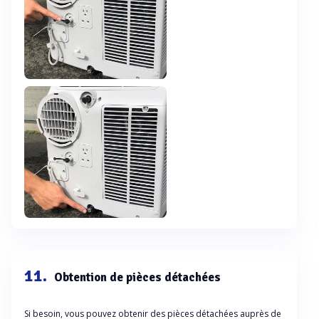
11.
Obtention de pièces détachées
Si besoin, vous pouvez obtenir des pièces détachées auprès de