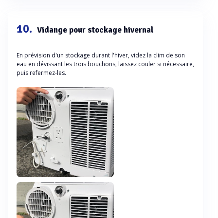
10.
Vidange pour stockage hivernal
En prévision d'un stockage durant l'hiver, videz la clim de son
eau en dévissant les trois bouchons, laissez couler si nécessaire,
puis refermez-les.