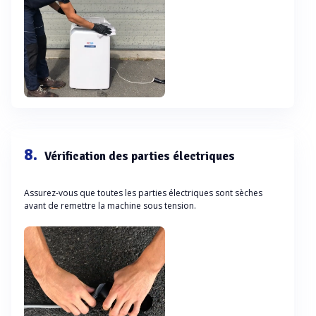
8.
Vérification des parties électriques
Assurez-vous que toutes les parties électriques sont sèches
avant de remettre la machine sous tension.