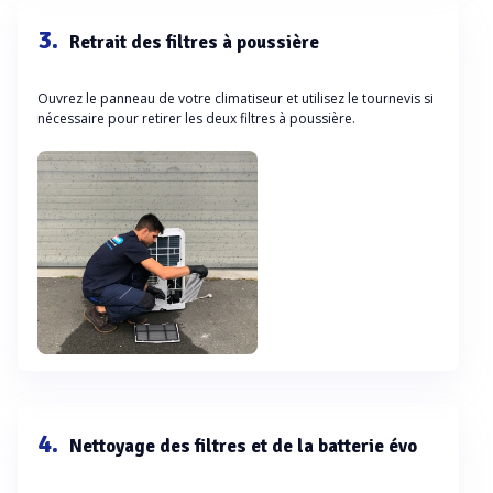
3.
Retrait des filtres à poussière
Ouvrez le panneau de votre climatiseur et utilisez le tournevis si
nécessaire pour retirer les deux filtres à poussière.
4.
Nettoyage des filtres et de la batterie évo