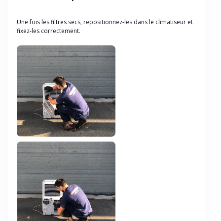
Une fois les filtres secs, repositionnez-les dans le climatiseur et
fixez-les correctement.