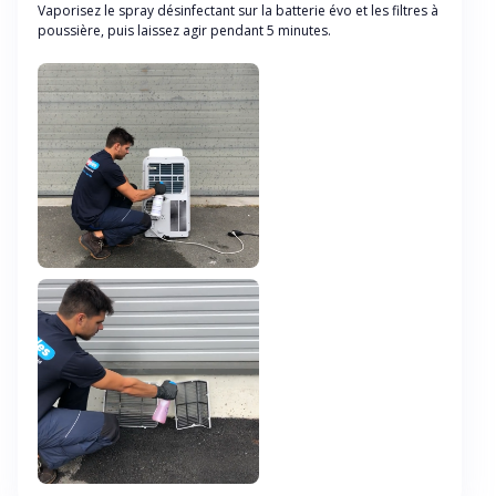
Vaporisez le spray désinfectant sur la batterie évo et les filtres à
poussière, puis laissez agir pendant 5 minutes.