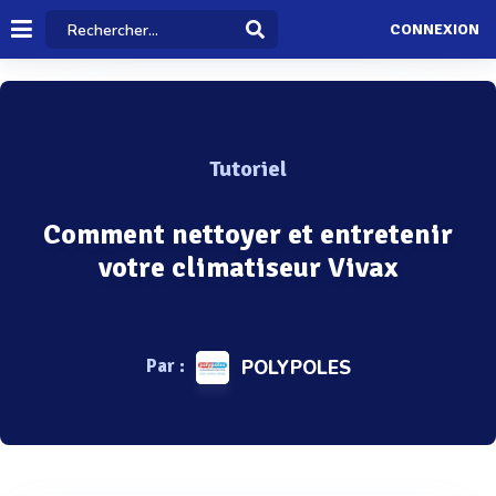
CONNEXION
Tutoriel
Comment nettoyer et entretenir
votre climatiseur Vivax
Par :
POLYPOLES