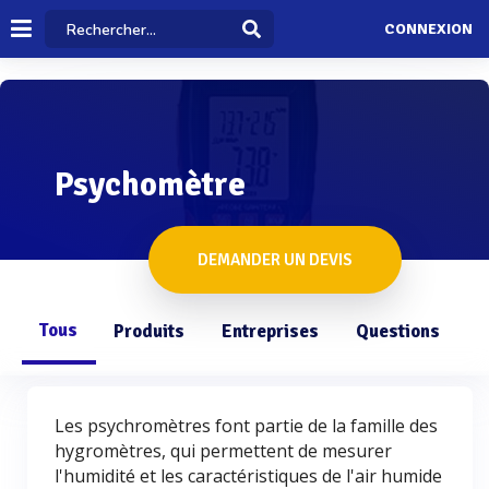
CONNEXION
Psychomètre
DEMANDER UN DEVIS
Tous
Produits
Entreprises
Questions
Les psychromètres font partie de la famille des
hygromètres, qui permettent de mesurer
l'humidité et les caractéristiques de l'air humide