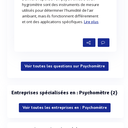
hygromètre sont des instruments de mesure
utilisés pour déterminer l'humidité de l'air
ambiant, mais ils fonctionnent différemment
et ont des applications spécifiques.
Lire plus
Voir toutes les questions sur Psychomètre
Entreprises spécialisées en : Psychomètre (2)
Voir toutes les entreprises en : Psychomètre