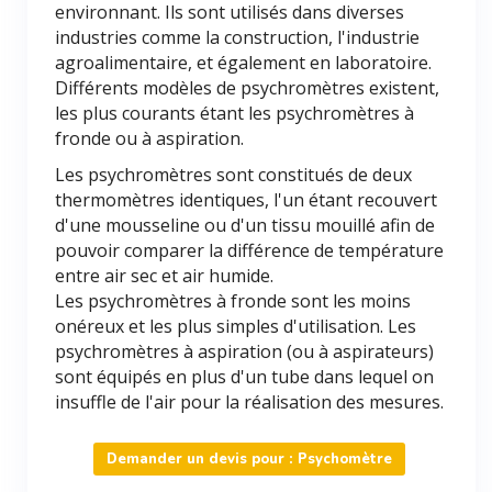
environnant. Ils sont utilisés dans diverses
industries comme la construction, l'industrie
agroalimentaire, et également en laboratoire.
Différents modèles de psychromètres existent,
les plus courants étant les psychromètres à
fronde ou à aspiration.
Les psychromètres sont constitués de deux
thermomètres identiques, l'un étant recouvert
d'une mousseline ou d'un tissu mouillé afin de
pouvoir comparer la différence de température
entre air sec et air humide.
Les psychromètres à fronde sont les moins
onéreux et les plus simples d'utilisation. Les
psychromètres à aspiration (ou à aspirateurs)
sont équipés en plus d'un tube dans lequel on
insuffle de l'air pour la réalisation des mesures.
Demander un devis pour : Psychomètre