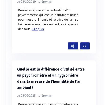
Le 04/10/2019 -
1
réponse
Dernière réponse : La calibration d'un
psychromètre, qui est un instrument utilisé
pour mesurer l'humidité relative de l'air, se
fait généralement en suivant les étapes ci-
dessous.
Lire plus
Quelle est la différence d'utilité entre
un psychromètre et un hygromètre
dans la mesure de l'humidité de l'air
ambiant?
Le 08/09/2025 -
1
réponse
Dernière réponse : Un psychromètre et un