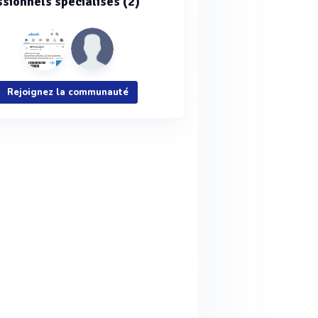
ssionnels spécialisés (2)
Rejoignez la communauté