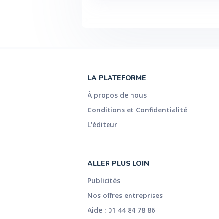
Voir plus
LA PLATEFORME
À propos de nous
Conditions et Confidentialité
L'éditeur
ALLER PLUS LOIN
Publicités
Nos offres entreprises
Aide : 01 44 84 78 86