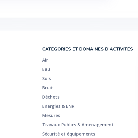
CATÉGORIES ET DOMAINES D'ACTIVITÉS
Air
Eau
Sols
Bruit
Déchets
Energies & ENR
Mesures
Travaux Publics & Aménagement
Sécurité et équipements