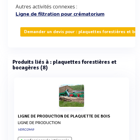
Autres activités connexes :
Ligne de filtration pour crématorium
Demander un devis pour : plaquettes forestières et bo
Produits liés à : plaquettes forestières et
bocagères (8)
LIGNE DE PRODUCTION DE PLAQUETTE DE BOIS
LIGNE DE PRODUCTION
VERCOM®