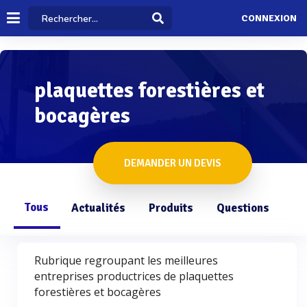
CONNEXION
plaquettes forestières et
bocagères
DEMANDER UN DEVIS
Tous
Actualités
Produits
Questions
Rubrique regroupant les meilleures
entreprises productrices de plaquettes
forestières et bocagères