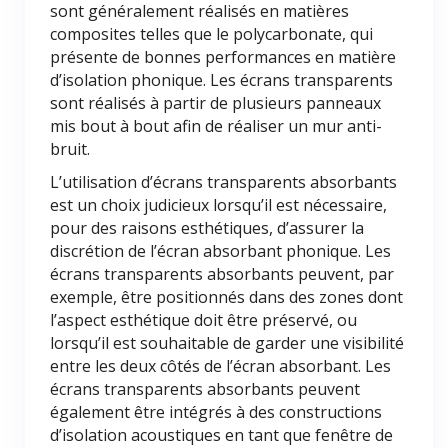
sont généralement réalisés en matières
composites telles que le polycarbonate, qui
présente de bonnes performances en matière
d’isolation phonique. Les écrans transparents
sont réalisés à partir de plusieurs panneaux
mis bout à bout afin de réaliser un mur anti-
bruit.
L’utilisation d’écrans transparents absorbants
est un choix judicieux lorsqu’il est nécessaire,
pour des raisons esthétiques, d’assurer la
discrétion de l’écran absorbant phonique. Les
écrans transparents absorbants peuvent, par
exemple, être positionnés dans des zones dont
l’aspect esthétique doit être préservé, ou
lorsqu’il est souhaitable de garder une visibilité
entre les deux côtés de l’écran absorbant. Les
écrans transparents absorbants peuvent
également être intégrés à des constructions
d’isolation acoustiques en tant que fenêtre de