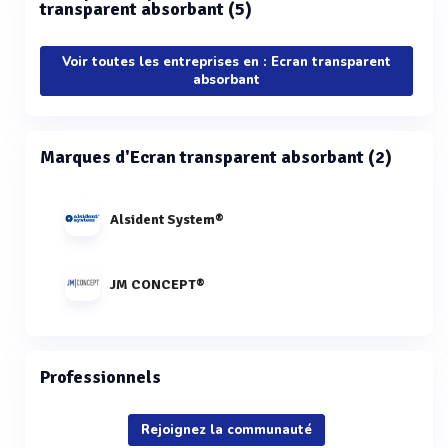
transparent absorbant (5)
Voir toutes les entreprises en : Ecran transparent
absorbant
Marques d'Ecran transparent absorbant (2)
Alsident System®
JM CONCEPT®
Professionnels
Rejoignez la communauté