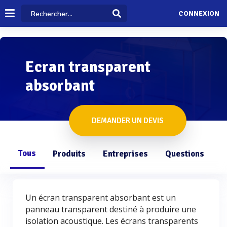
CONNEXION
Ecran transparent
absorbant
DEMANDER UN DEVIS
Tous
Produits
Entreprises
Questions
Un écran transparent absorbant est un
panneau transparent destiné à produire une
isolation acoustique. Les écrans transparents