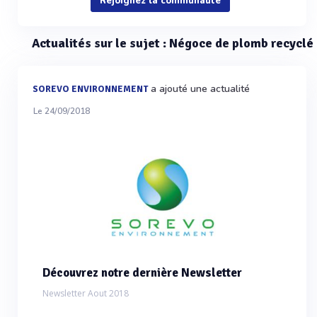
Rejoignez la communauté
Actualités sur le sujet : Négoce de plomb recyclé
a ajouté une actualité
SOREVO ENVIRONNEMENT
Le 24/09/2018
Découvrez notre dernière Newsletter
Newsletter Aout 2018