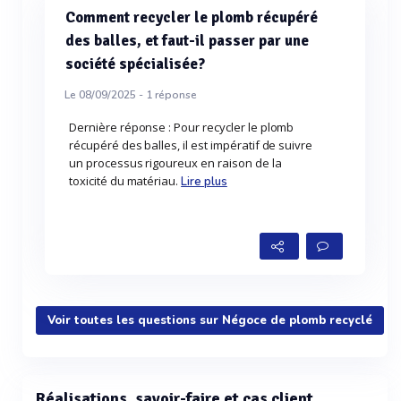
Comment recycler le plomb récupéré
des balles, et faut-il passer par une
société spécialisée?
Le 08/09/2025 -
1
réponse
Dernière réponse : Pour recycler le plomb
récupéré des balles, il est impératif de suivre
un processus rigoureux en raison de la
toxicité du matériau.
Lire plus
Voir toutes les questions sur Négoce de plomb recyclé
Réalisations, savoir-faire et cas client