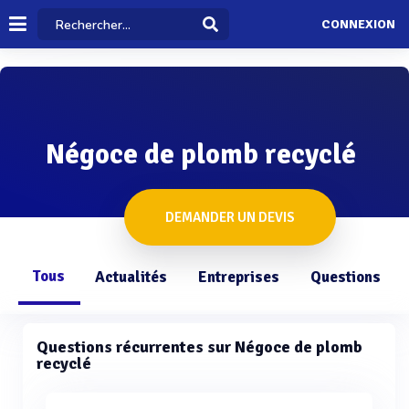
CONNEXION
Négoce de plomb recyclé
DEMANDER UN DEVIS
Tous
Actualités
Entreprises
Questions
Questions récurrentes sur Négoce de plomb
recyclé