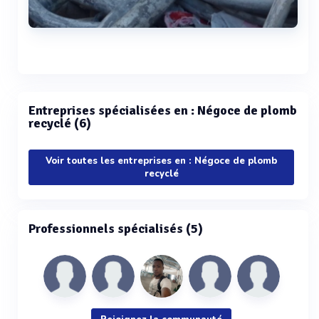
Voir plus
Entreprises spécialisées en : Négoce de plomb
recyclé (6)
Voir toutes les entreprises en : Négoce de plomb
recyclé
Professionnels spécialisés (5)