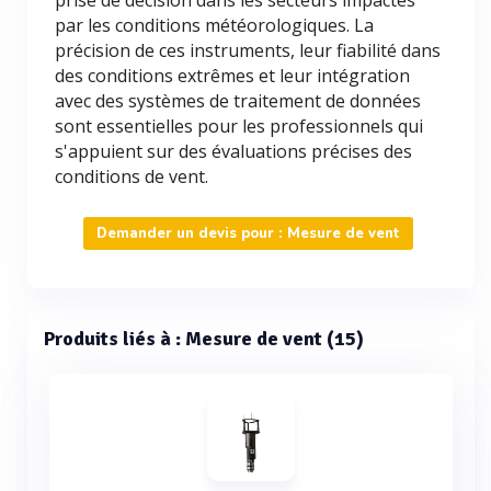
prise de décision dans les secteurs impactés
par les conditions météorologiques. La
précision de ces instruments, leur fiabilité dans
des conditions extrêmes et leur intégration
avec des systèmes de traitement de données
sont essentielles pour les professionnels qui
s'appuient sur des évaluations précises des
conditions de vent.
Demander un devis pour : Mesure de vent
Produits liés à : Mesure de vent (15)