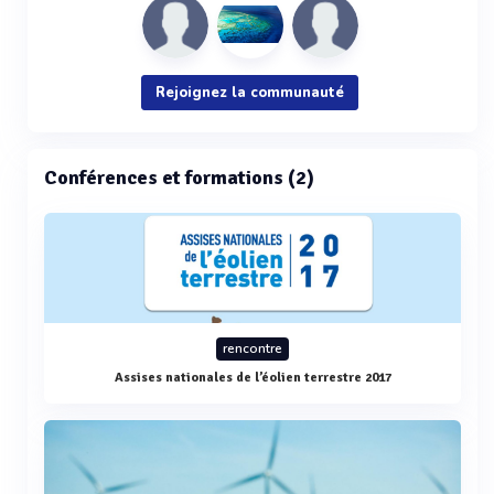
Rejoignez la communauté
Conférences et formations (2)
rencontre
Assises nationales de l’éolien terrestre 2017