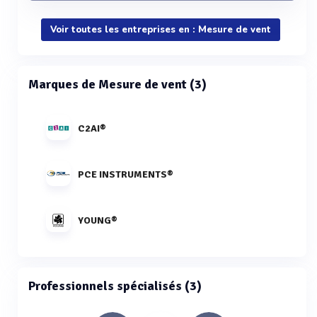
Voir toutes les entreprises en : Mesure de vent
Marques de Mesure de vent (3)
C2AI®
PCE INSTRUMENTS®
YOUNG®
Professionnels spécialisés (3)