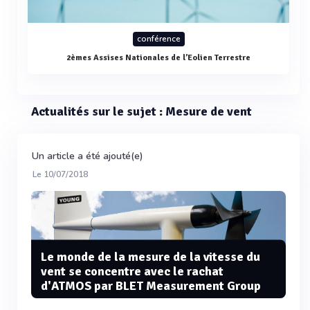
conférence
2èmes Assises Nationales de l’Eolien Terrestre
Actualités sur le sujet : Mesure de vent
Un article a été ajouté(e)
Le 10/07/2018
Le monde de la mesure de la vitesse du
vent se concentre avec le rachat
d'ATMOS par BLET Measurement Group