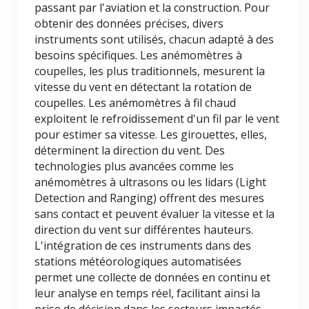
passant par l'aviation et la construction. Pour
obtenir des données précises, divers
instruments sont utilisés, chacun adapté à des
besoins spécifiques. Les anémomètres à
coupelles, les plus traditionnels, mesurent la
vitesse du vent en détectant la rotation de
coupelles. Les anémomètres à fil chaud
exploitent le refroidissement d'un fil par le vent
pour estimer sa vitesse. Les girouettes, elles,
déterminent la direction du vent. Des
technologies plus avancées comme les
anémomètres à ultrasons ou les lidars (Light
Detection and Ranging) offrent des mesures
sans contact et peuvent évaluer la vitesse et la
direction du vent sur différentes hauteurs.
L'intégration de ces instruments dans des
stations météorologiques automatisées
permet une collecte de données en continu et
leur analyse en temps réel, facilitant ainsi la