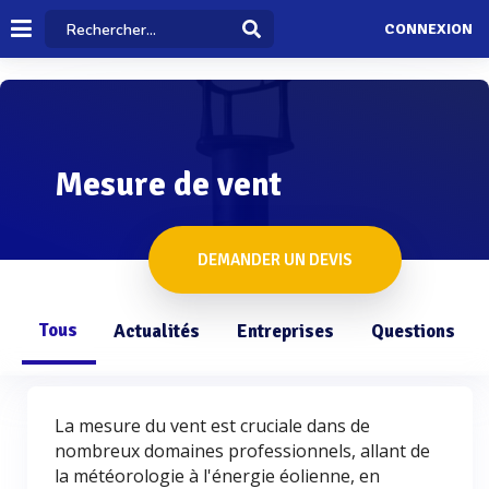
CONNEXION
Mesure de vent
DEMANDER UN DEVIS
Tous
Actualités
Entreprises
Questions
La mesure du vent est cruciale dans de
nombreux domaines professionnels, allant de
la météorologie à l'énergie éolienne, en