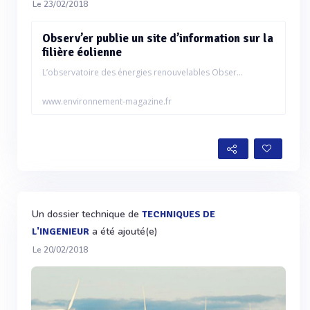
Le 23/02/2018
Observ’er publie un site d’information sur la
filière éolienne
L’observatoire des énergies renouvelables Obser...
www.environnement-magazine.fr
Un dossier technique de
TECHNIQUES DE
a été ajouté(e)
L'INGENIEUR
Le 20/02/2018