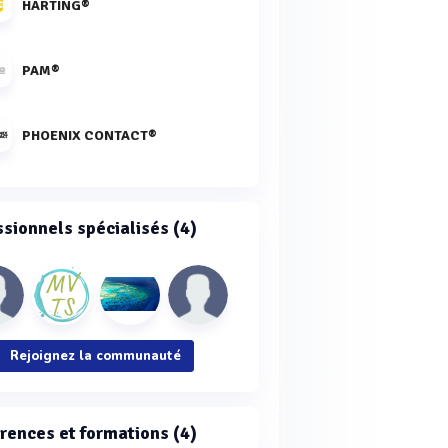
HARTING®
PAM®
PHOENIX CONTACT®
ssionnels spécialisés (4)
Rejoignez la communauté
rences et formations (4)