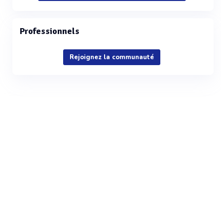
Professionnels
Rejoignez la communauté