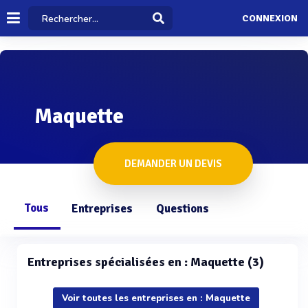
CONNEXION
Maquette
DEMANDER UN DEVIS
Tous
Entreprises
Questions
Entreprises spécialisées en : Maquette (3)
Voir toutes les entreprises en : Maquette