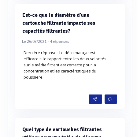
Est-ce que le diamètre d'une
cartouche filtrante impacte ses
capacités filtrantes?
Le 26/03/2021 -
4
réponses
Dernière réponse : Le décolmatage est
efficace si le rapport entre les deux velocités
sur le média filtrant est correcte pour la
concentration et les caractéristiques du
poussière.
Quel type de cartouches filtrantes