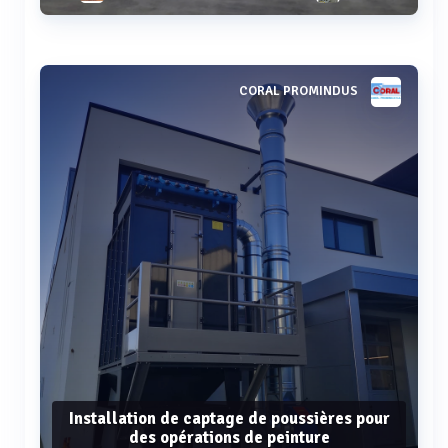
Voir plus
CORAL PROMINDUS
Installation de captage de poussières pour
des opérations de peinture