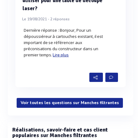
utiliser pour une table de découpe
laser?
Le 19/08/2021 -
2
réponses
Dernière réponse : Bonjour, Pour un
dépoussiéreur à cartouches existant, il est
important de se référencer aux
préconisations du constructeur dans un
premier temps.
Lire plus
Voir toutes les questions sur Manches filtrantes
Réalisations, savoir-faire et cas client
populaires sur Manches filtrantes