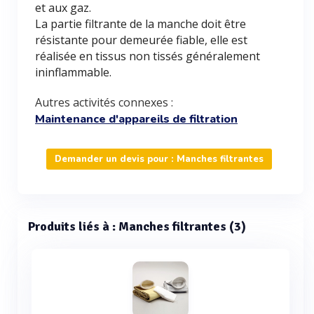
et aux gaz.
La partie filtrante de la manche doit être
résistante pour demeurée fiable, elle est
réalisée en tissus non tissés généralement
ininflammable.
Autres activités connexes :
Maintenance d'appareils de filtration
Demander un devis pour : Manches filtrantes
Produits liés à : Manches filtrantes (3)