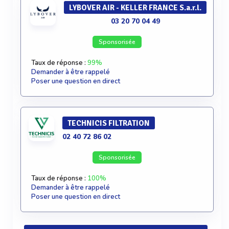
LYBOVER AIR - KELLER FRANCE S.a.r.l.
03 20 70 04 49
Sponsorisée
Taux de réponse :
99%
Demander à être rappelé
Poser une question en direct
TECHNICIS FILTRATION
02 40 72 86 02
Sponsorisée
Taux de réponse :
100%
Demander à être rappelé
Poser une question en direct