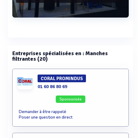
Voir plus
Entreprises spécialisées en : Manches
filtrantes (20)
CORAL PROMINDUS
01 60 86 80 69
Sponsorisée
Demander à être rappelé
Poser une question en direct