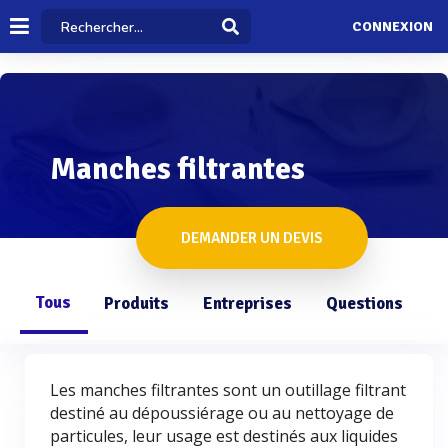
CONNEXION
Manches filtrantes
DEMANDER UN DEVIS
Tous
Produits
Entreprises
Questions
Les manches filtrantes sont un outillage filtrant
destiné au dépoussiérage ou au nettoyage de
particules, leur usage est destinés aux liquides