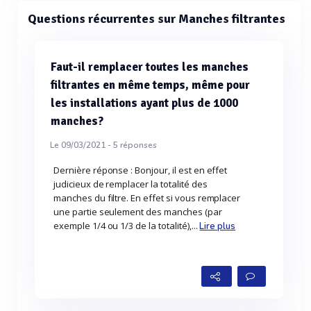
Questions récurrentes sur Manches filtrantes
Faut-il remplacer toutes les manches
filtrantes en même temps, même pour
les installations ayant plus de 1000
manches?
Le 09/03/2021 -
5
réponses
Dernière réponse : Bonjour, il est en effet
judicieux de remplacer la totalité des
manches du filtre. En effet si vous remplacer
une partie seulement des manches (par
exemple 1/4 ou 1/3 de la totalité),...
Lire plus