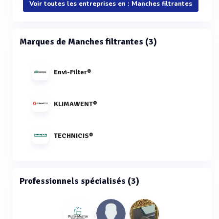
Voir toutes les entreprises en : Manches filtrantes
Marques de Manches filtrantes (3)
Envi-Filter®
KLIMAWENT®
TECHNICIS®
Professionnels spécialisés (3)