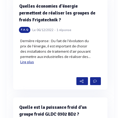
Quelles économies d'énergie
permettent de réaliser les groupes de
froids Frigotechnik ?
Le 06/12/2022 -
1
réponse
F.A.Q
Dernière réponse : Du fait de l'évolution du
prix de l'énergie, il est important de choisir
des installations de traitement d'air pouvant
permettre aux industrielles de réaliser des...
Lire plus
Quelle est la puissance froid d'un
groupe froid GLDC 0302 BD2 ?