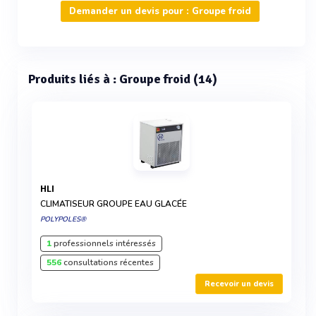
Demander un devis pour : Groupe froid
Produits liés à : Groupe froid (14)
HLI
CLIMATISEUR GROUPE EAU GLACÉE
POLYPOLES®
1
professionnels intéressés
556
consultations récentes
Recevoir un devis