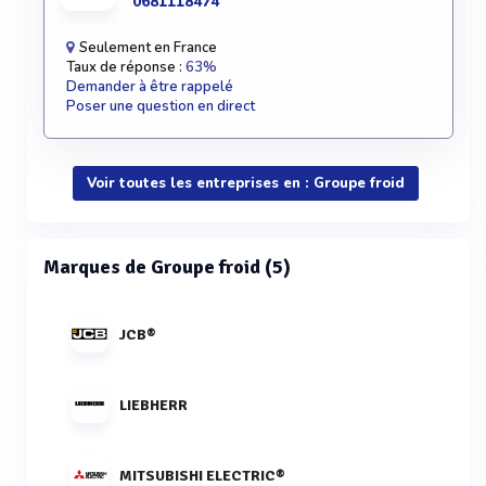
0681118474
Seulement en France
Taux de réponse :
63%
Demander à être rappelé
Poser une question en direct
Voir toutes les entreprises en : Groupe froid
Marques de Groupe froid (5)
JCB®
LIEBHERR
MITSUBISHI ELECTRIC®