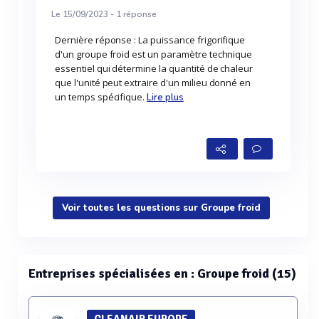
Le 15/09/2023 -
1
réponse
Dernière réponse : La puissance frigorifique
d'un groupe froid est un paramètre technique
essentiel qui détermine la quantité de chaleur
que l'unité peut extraire d'un milieu donné en
un temps spécifique.
Lire plus
Voir toutes les questions sur Groupe froid
Entreprises spécialisées en : Groupe froid (15)