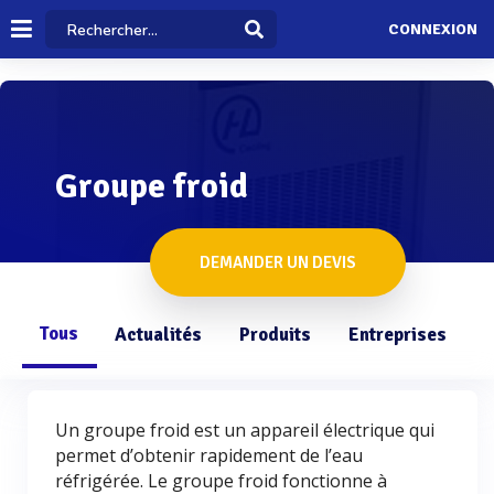
CONNEXION
Groupe froid
DEMANDER UN DEVIS
Tous
Actualités
Produits
Entreprises
Q
Un groupe froid est un appareil électrique qui
permet d’obtenir rapidement de l’eau
réfrigérée. Le groupe froid fonctionne à