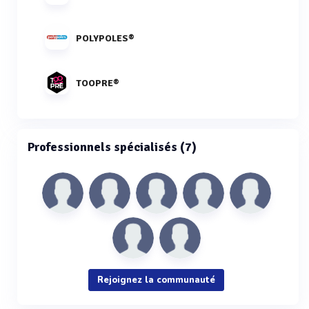
POLYPOLES®
TOOPRE®
Professionnels spécialisés (7)
Rejoignez la communauté