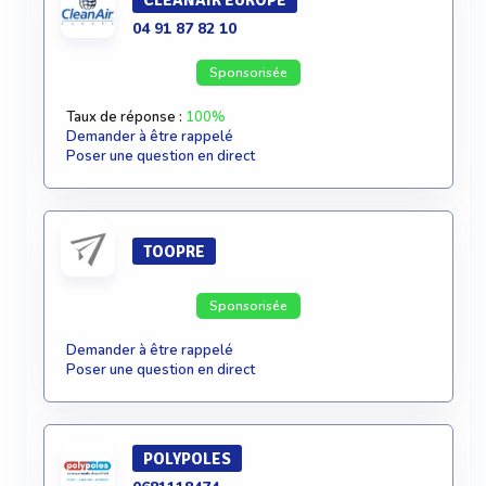
CLEANAIR EUROPE
04 91 87 82 10
Sponsorisée
Taux de réponse :
100%
Demander à être rappelé
Poser une question en direct
TOOPRE
Sponsorisée
Demander à être rappelé
Poser une question en direct
POLYPOLES