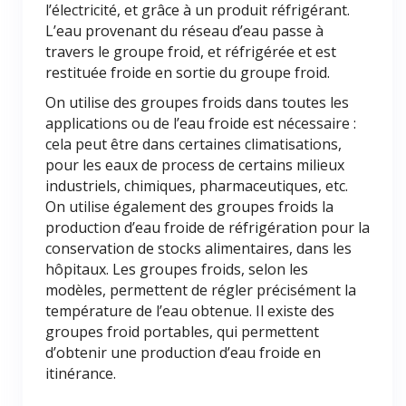
l’électricité, et grâce à un produit réfrigérant.
L’eau provenant du réseau d’eau passe à
travers le groupe froid, et réfrigérée et est
restituée froide en sortie du groupe froid.
On utilise des groupes froids dans toutes les
applications ou de l’eau froide est nécessaire :
cela peut être dans certaines climatisations,
pour les eaux de process de certains milieux
industriels, chimiques, pharmaceutiques, etc.
On utilise également des groupes froids la
production d’eau froide de réfrigération pour la
conservation de stocks alimentaires, dans les
hôpitaux. Les groupes froids, selon les
modèles, permettent de régler précisément la
température de l’eau obtenue. Il existe des
groupes froid portables, qui permettent
d’obtenir une production d’eau froide en
itinérance.