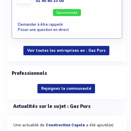
01 40 80 33 00
Sponsorisée
Demander à être rappelé
Poser une question en direct
Voir toutes les entreprises en : Gaz Purs
Professionnels
Rejoignez la communauté
Actualités sur le sujet : Gaz Purs
Une actualité de
a été ajouté(e)
Construction Cayola