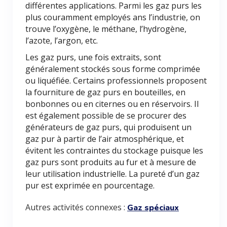
différentes applications. Parmi les gaz purs les
plus couramment employés ans l’industrie, on
trouve l’oxygène, le méthane, l’hydrogène,
l’azote, l’argon, etc.
Les gaz purs, une fois extraits, sont
généralement stockés sous forme comprimée
ou liquéfiée. Certains professionnels proposent
la fourniture de gaz purs en bouteilles, en
bonbonnes ou en citernes ou en réservoirs. Il
est également possible de se procurer des
générateurs de gaz purs, qui produisent un
gaz pur à partir de l’air atmosphérique, et
évitent les contraintes du stockage puisque les
gaz purs sont produits au fur et à mesure de
leur utilisation industrielle. La pureté d’un gaz
pur est exprimée en pourcentage.
Autres activités connexes :
Gaz spéciaux