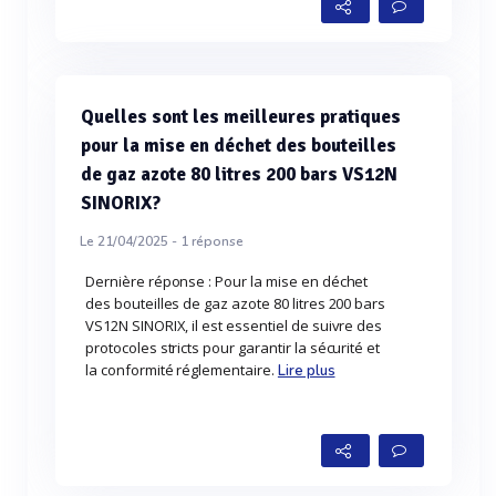
Quelles sont les meilleures pratiques
pour la mise en déchet des bouteilles
de gaz azote 80 litres 200 bars VS12N
SINORIX?
Le 21/04/2025 -
1
réponse
Dernière réponse : Pour la mise en déchet
des bouteilles de gaz azote 80 litres 200 bars
VS12N SINORIX, il est essentiel de suivre des
protocoles stricts pour garantir la sécurité et
la conformité réglementaire.
Lire plus