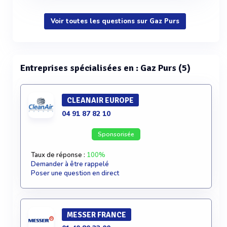
Voir toutes les questions sur Gaz Purs
Entreprises spécialisées en : Gaz Purs (5)
CLEANAIR EUROPE
04 91 87 82 10
Sponsorisée
Taux de réponse :
100%
Demander à être rappelé
Poser une question en direct
MESSER FRANCE