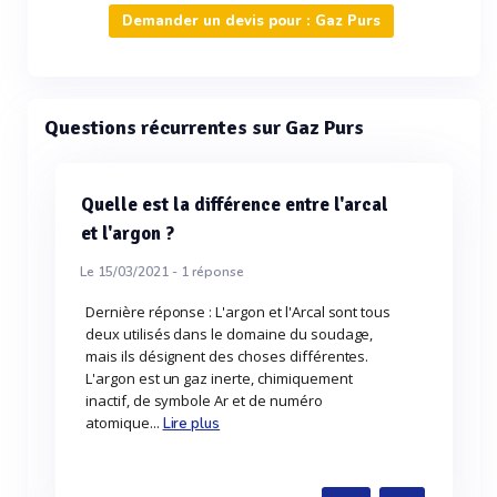
Demander un devis pour : Gaz Purs
Questions récurrentes sur Gaz Purs
Quelle est la différence entre l'arcal
et l'argon ?
Le 15/03/2021 -
1
réponse
Dernière réponse : L'argon et l'Arcal sont tous
deux utilisés dans le domaine du soudage,
mais ils désignent des choses différentes.
L'argon est un gaz inerte, chimiquement
inactif, de symbole Ar et de numéro
atomique...
Lire plus