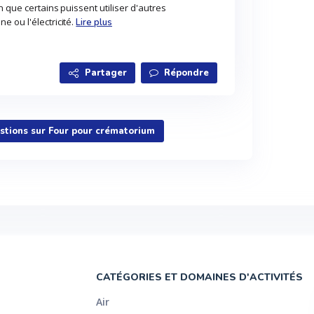
 que certains puissent utiliser d'autres
 ou l'électricité.
Lire plus
Partager
Répondre
estions sur Four pour crématorium
CATÉGORIES ET DOMAINES D'ACTIVITÉS
Air