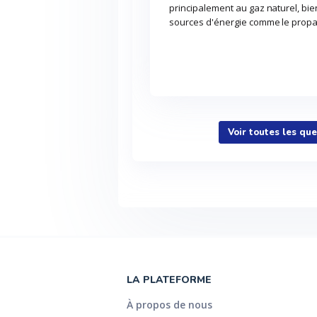
principalement au gaz naturel, bien
sources d'énergie comme le propane
Voir toutes les qu
LA PLATEFORME
À propos de nous