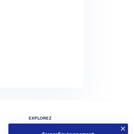
EXPLOREZ
Produits