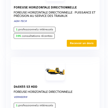
FOREUSE HORIZONTALE DIRECTIONNELLE
FOREUSE HORIZONTALE DIRECTIONNELLE : PUISSANCE ET
PRÉCISION AU SERVICE DES TRAVAUX
AGM-TEC®
1
professionnels intéressés
395
consultations récentes
Recevoir un devis
D40X55 S3 HDD
FOREUSE HORIZONTALE DIRECTIONNELLE
VERMEER®
1
professionnels intéressés