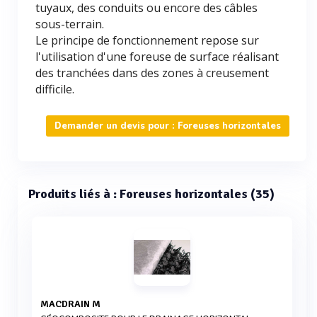
tuyaux, des conduits ou encore des câbles
sous-terrain.
Le principe de fonctionnement repose sur
l'utilisation d'une foreuse de surface réalisant
des tranchées dans des zones à creusement
difficile.
Demander un devis pour : Foreuses horizontales
Produits liés à : Foreuses horizontales (35)
MACDRAIN M