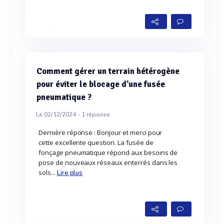
Comment gérer un terrain hétérogène
pour éviter le blocage d'une fusée
pneumatique ?
Le 02/12/2024 -
1
réponse
Dernière réponse : Bonjour et merci pour
cette excellente question. La fusée de
fonçage pneumatique répond aux besoins de
pose de nouveaux réseaux enterrés dans les
sols...
Lire plus