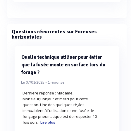
Questions récurrentes sur Foreuses
horizontales
Quelle technique utiliser pour éviter
que la fusée monte en surface lors du
forage ?
Le 07/01/2025 -
1
réponse
Dernière réponse : Madame,
Monsieur,Bonjour et merci pour cette
question. Une des quelques règles
immuablent à l'utilisation d'une fusée de
fonçage pneumatique est de respecter 10
fois son...
Lire plus