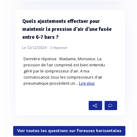
Quels ajustements effectuer pour
maintenir la pression d'air d'une fusée
entre 6-7 bars ?
Le 12/12/2024 -
1
réponse
Dernière réponse : Madame, Monsieur, La
pression de l'air comprimé est bien entendu
géré par le compresseur d'air. A ma
connaissance, tous les compresseurs d'air
pneumatique possèdent un...
Lire plus
Voir toutes les questions sur Foreuses horizontales