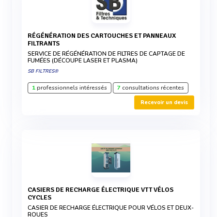
RÉGÉNÉRATION DES CARTOUCHES ET PANNEAUX
FILTRANTS
SERVICE DE RÉGÉNÉRATION DE FILTRES DE CAPTAGE DE
FUMÉES (DÉCOUPE LASER ET PLASMA)
SB FILTRES®
1
professionnels intéressés
7
consultations récentes
Recevoir un devis
CASIERS DE RECHARGE ÉLECTRIQUE VTT VÉLOS
CYCLES
CASIER DE RECHARGE ÉLECTRIQUE POUR VÉLOS ET DEUX-
ROUES