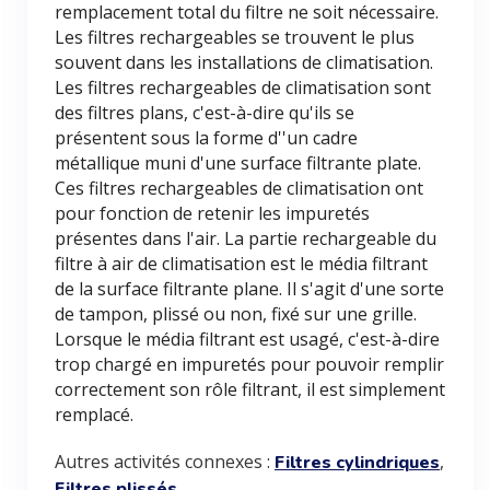
remplacement total du filtre ne soit nécessaire.
Les filtres rechargeables se trouvent le plus
souvent dans les installations de climatisation.
Les filtres rechargeables de climatisation sont
des filtres plans, c'est-à-dire qu'ils se
présentent sous la forme d''un cadre
métallique muni d'une surface filtrante plate.
Ces filtres rechargeables de climatisation ont
pour fonction de retenir les impuretés
présentes dans l'air. La partie rechargeable du
filtre à air de climatisation est le média filtrant
de la surface filtrante plane. Il s'agit d'une sorte
de tampon, plissé ou non, fixé sur une grille.
Lorsque le média filtrant est usagé, c'est-à-dire
trop chargé en impuretés pour pouvoir remplir
correctement son rôle filtrant, il est simplement
remplacé.
Autres activités connexes :
,
Filtres cylindriques
Filtres plissés