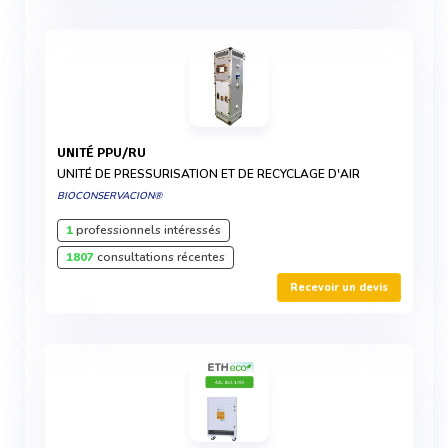
UNITÉ PPU/RU
UNITÉ DE PRESSURISATION ET DE RECYCLAGE D'AIR
BIOCONSERVACION®
1
professionnels intéressés
1807
consultations récentes
Recevoir un devis