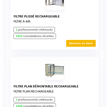
FILTRE PLISSÉ RECHARGEABLE
FILTRE À AIR
1
professionnels intéressés
1029
consultations récentes
Recevoir un devis
FILTRE PLAN DÉMONTABLE RECHARGEABLE
FILTRE PLAN RECHARGEABLE
1
professionnels intéressés
1009
consultations récentes