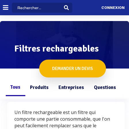
CONNEXION
Filtres rechargeables
DEMANDER UN DEVIS
Tous
Produits
Entreprises
Questions
Un filtre rechargeable est un filtre qui
comporte une partie consommable, que l'on
peut facilement remplacer sans que le