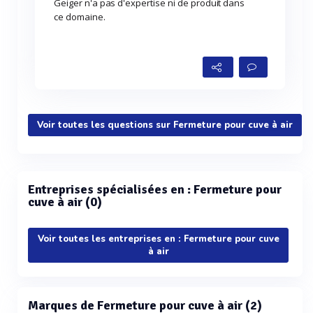
Geiger n'a pas d'expertise ni de produit dans
ce domaine.
Voir toutes les questions sur Fermeture pour cuve à air
Entreprises spécialisées en : Fermeture pour
cuve à air (0)
Voir toutes les entreprises en : Fermeture pour cuve
à air
Marques de Fermeture pour cuve à air (2)