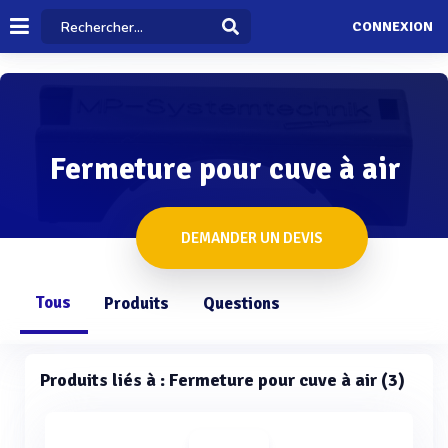
CONNEXION
Fermeture pour cuve à air
DEMANDER UN DEVIS
Tous
Produits
Questions
Produits liés à : Fermeture pour cuve à air (3)